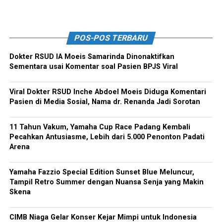
POS-POS TERBARU
Dokter RSUD IA Moeis Samarinda Dinonaktifkan
Sementara usai Komentar soal Pasien BPJS Viral
Viral Dokter RSUD Inche Abdoel Moeis Diduga Komentari
Pasien di Media Sosial, Nama dr. Renanda Jadi Sorotan
11 Tahun Vakum, Yamaha Cup Race Padang Kembali
Pecahkan Antusiasme, Lebih dari 5.000 Penonton Padati
Arena
Yamaha Fazzio Special Edition Sunset Blue Meluncur,
Tampil Retro Summer dengan Nuansa Senja yang Makin
Skena
CIMB Niaga Gelar Konser Kejar Mimpi untuk Indonesia