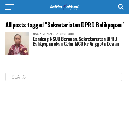
All posts tagged "Sekretariatan DPRD Balikpapan"
BALIKPAPAN
2 tahun ago
Gandeng RSUD Beriman, Sekretariatan DPRD
Balikpapan akan Gelar MCU ke Anggota Dewan