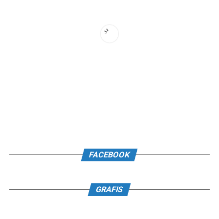
FACEBOOK
GRAFIS