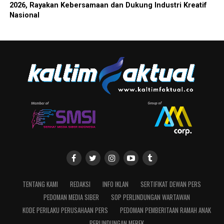
2026, Rayakan Kebersamaan dan Dukung Industri Kreatif
Nasional
TENTANG KAMI
REDAKSI
INFO IKLAN
SERTIFIKAT DEWAN PERS
PEDOMAN MEDIA SIBER
SOP PERLINDUNGAN WARTAWAN
KODE PERILAKU PERUSAHAAN PERS
PEDOMAN PEMBERITAAN RAMAH ANAK
PERLINDUNGAN MEREK