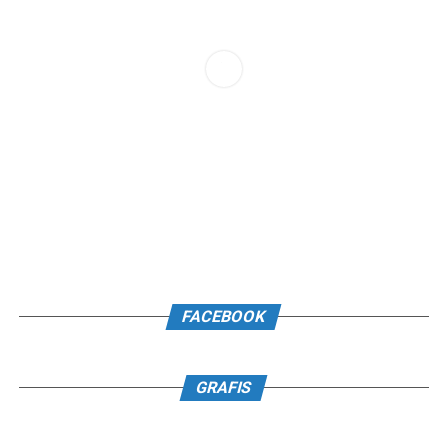
FACEBOOK
GRAFIS