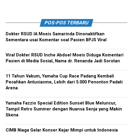
POS-POS TERBARU
Dokter RSUD IA Moeis Samarinda Dinonaktifkan
Sementara usai Komentar soal Pasien BPJS Viral
Viral Dokter RSUD Inche Abdoel Moeis Diduga Komentari
Pasien di Media Sosial, Nama dr. Renanda Jadi Sorotan
11 Tahun Vakum, Yamaha Cup Race Padang Kembali
Pecahkan Antusiasme, Lebih dari 5.000 Penonton Padati
Arena
Yamaha Fazzio Special Edition Sunset Blue Meluncur,
Tampil Retro Summer dengan Nuansa Senja yang Makin
Skena
CIMB Niaga Gelar Konser Kejar Mimpi untuk Indonesia