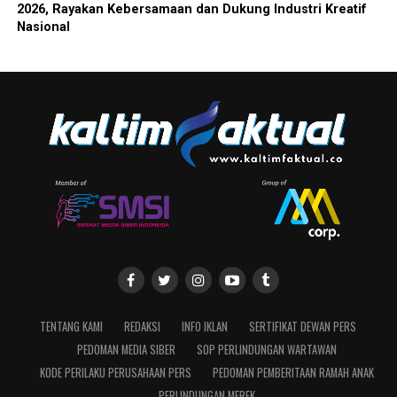
2026, Rayakan Kebersamaan dan Dukung Industri Kreatif
Nasional
TENTANG KAMI
REDAKSI
INFO IKLAN
SERTIFIKAT DEWAN PERS
PEDOMAN MEDIA SIBER
SOP PERLINDUNGAN WARTAWAN
KODE PERILAKU PERUSAHAAN PERS
PEDOMAN PEMBERITAAN RAMAH ANAK
PERLINDUNGAN MEREK