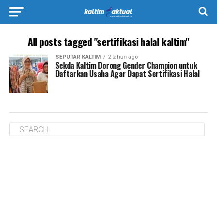
All posts tagged "sertifikasi halal kaltim"
SEPUTAR KALTIM
2 tahun ago
Sekda Kaltim Dorong Gender Champion untuk
Daftarkan Usaha Agar Dapat Sertifikasi Halal