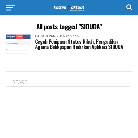
All posts tagged "SIDUDA"
BALIKPAPAN
8 bulan ago
Cegah Penipuan Status Nikah, Pengadilan
Agama Balikpapan Hadirkan Aplikasi SIDUDA