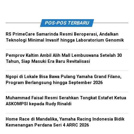
POS-POS TERBARU
RS PrimeCare Samarinda Resmi Beroperasi, Andalkan
Teknologi Minimal Invasif hingga Laboratorium Genomik
Pemprov Kaltim Ambil Alih Mall Lembuswana Setelah 30
Tahun, Siap Masuki Era Baru Revitalisasi
Ngopi di Lokale Bisa Bawa Pulang Yamaha Grand Filano,
Program Berlangsung hingga September 2026
Muhammad Faisal Resmi Serahkan Tongkat Estafet Ketua
ASKOMPSI kepada Rudy Rinaldi
Home Race di Mandalika, Yamaha Racing Indonesia Bidik
Kemenangan Perdana Seri 4 ARRC 2026