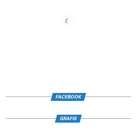
FACEBOOK
GRAFIS