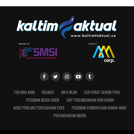
TENTANG KAMI
REDAKSI
INFO IKLAN
SERTIFIKAT DEWAN PERS
PEDOMAN MEDIA SIBER
SOP PERLINDUNGAN WARTAWAN
KODE PERILAKU PERUSAHAAN PERS
PEDOMAN PEMBERITAAN RAMAH ANAK
PERLINDUNGAN MEREK