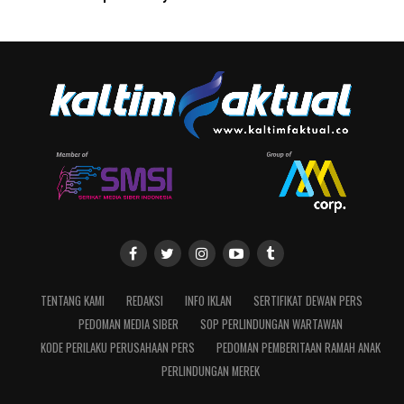
TENTANG KAMI
REDAKSI
INFO IKLAN
SERTIFIKAT DEWAN PERS
PEDOMAN MEDIA SIBER
SOP PERLINDUNGAN WARTAWAN
KODE PERILAKU PERUSAHAAN PERS
PEDOMAN PEMBERITAAN RAMAH ANAK
PERLINDUNGAN MEREK