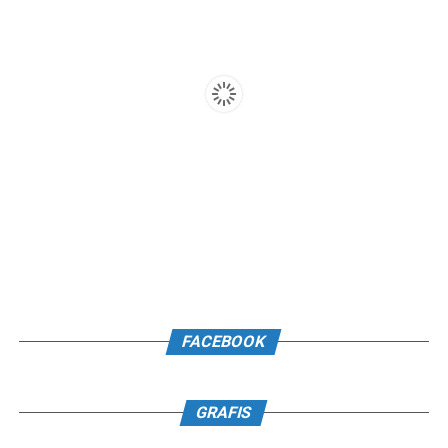
FACEBOOK
GRAFIS