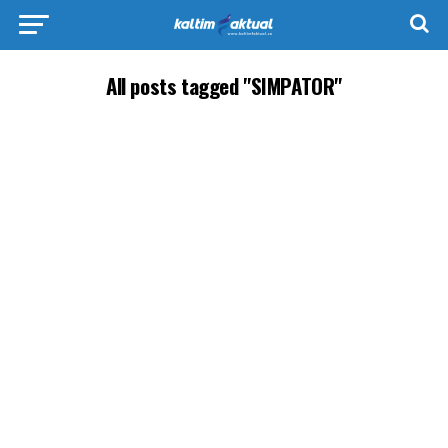
All posts tagged "SIMPATOR"