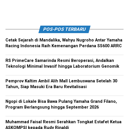
POS-POS TERBARU
Cetak Sejarah di Mandalika, Wahyu Nugroho Antar Yamaha
Racing Indonesia Raih Kemenangan Perdana SS600 ARRC
RS PrimeCare Samarinda Resmi Beroperasi, Andalkan
Teknologi Minimal Invasif hingga Laboratorium Genomik
Pemprov Kaltim Ambil Alih Mall Lembuswana Setelah 30
Tahun, Siap Masuki Era Baru Revitalisasi
Ngopi di Lokale Bisa Bawa Pulang Yamaha Grand Filano,
Program Berlangsung hingga September 2026
Muhammad Faisal Resmi Serahkan Tongkat Estafet Ketua
ASKOMPSI kepada Rudy Rinaldi