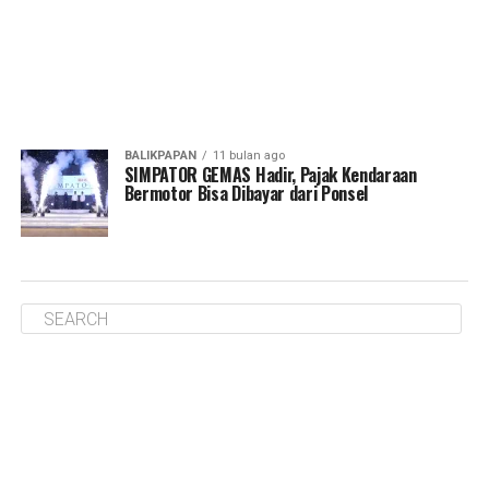
BALIKPAPAN
11 bulan ago
SIMPATOR GEMAS Hadir, Pajak Kendaraan
Bermotor Bisa Dibayar dari Ponsel