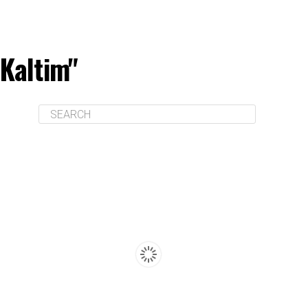
 Kaltim"