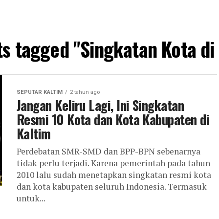
ts tagged "Singkatan Kota di
SEPUTAR KALTIM
2 tahun ago
Jangan Keliru Lagi, Ini Singkatan
Resmi 10 Kota dan Kota Kabupaten di
Kaltim
Perdebatan SMR-SMD dan BPP-BPN sebenarnya
tidak perlu terjadi. Karena pemerintah pada tahun
2010 lalu sudah menetapkan singkatan resmi kota
dan kota kabupaten seluruh Indonesia. Termasuk
untuk...