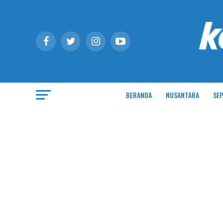
BERANDA
NUSANTARA
SEP