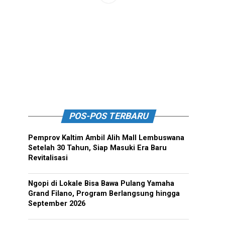
POS-POS TERBARU
Pemprov Kaltim Ambil Alih Mall Lembuswana
Setelah 30 Tahun, Siap Masuki Era Baru
Revitalisasi
Ngopi di Lokale Bisa Bawa Pulang Yamaha
Grand Filano, Program Berlangsung hingga
September 2026