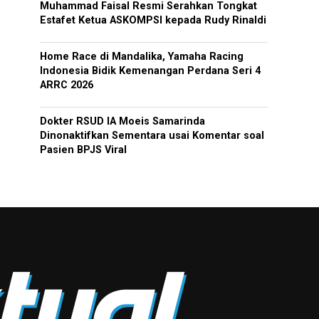
Muhammad Faisal Resmi Serahkan Tongkat
Estafet Ketua ASKOMPSI kepada Rudy Rinaldi
Home Race di Mandalika, Yamaha Racing
Indonesia Bidik Kemenangan Perdana Seri 4
ARRC 2026
Dokter RSUD IA Moeis Samarinda
Dinonaktifkan Sementara usai Komentar soal
Pasien BPJS Viral