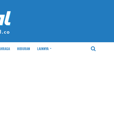
AHRAGA
HIBURAN
LAINNYA