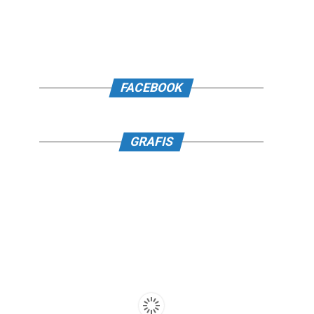
FACEBOOK
GRAFIS