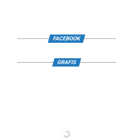
FACEBOOK
GRAFIS