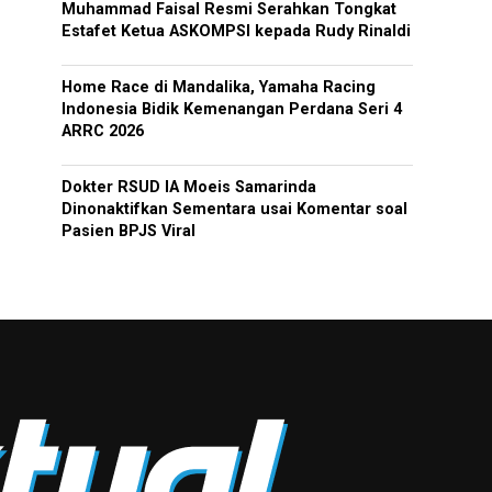
Muhammad Faisal Resmi Serahkan Tongkat
Estafet Ketua ASKOMPSI kepada Rudy Rinaldi
Home Race di Mandalika, Yamaha Racing
Indonesia Bidik Kemenangan Perdana Seri 4
ARRC 2026
Dokter RSUD IA Moeis Samarinda
Dinonaktifkan Sementara usai Komentar soal
Pasien BPJS Viral