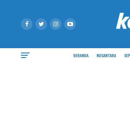
BERANDA
NUSANTARA
SEP