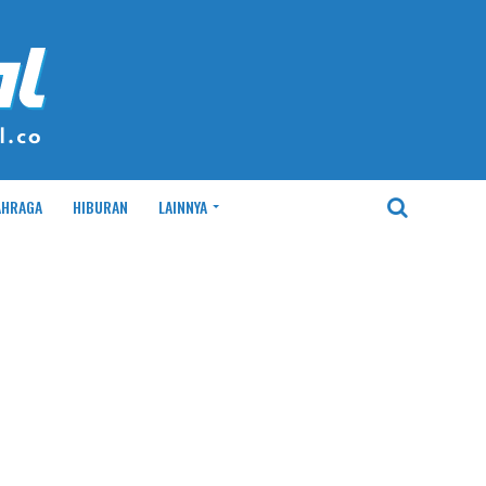
AHRAGA
HIBURAN
LAINNYA