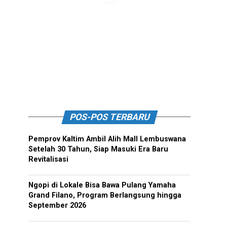
POS-POS TERBARU
Pemprov Kaltim Ambil Alih Mall Lembuswana
Setelah 30 Tahun, Siap Masuki Era Baru
Revitalisasi
Ngopi di Lokale Bisa Bawa Pulang Yamaha
Grand Filano, Program Berlangsung hingga
September 2026