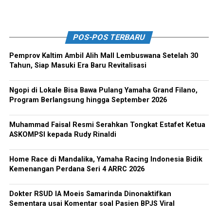
POS-POS TERBARU
Pemprov Kaltim Ambil Alih Mall Lembuswana Setelah 30
Tahun, Siap Masuki Era Baru Revitalisasi
Ngopi di Lokale Bisa Bawa Pulang Yamaha Grand Filano,
Program Berlangsung hingga September 2026
Muhammad Faisal Resmi Serahkan Tongkat Estafet Ketua
ASKOMPSI kepada Rudy Rinaldi
Home Race di Mandalika, Yamaha Racing Indonesia Bidik
Kemenangan Perdana Seri 4 ARRC 2026
Dokter RSUD IA Moeis Samarinda Dinonaktifkan
Sementara usai Komentar soal Pasien BPJS Viral