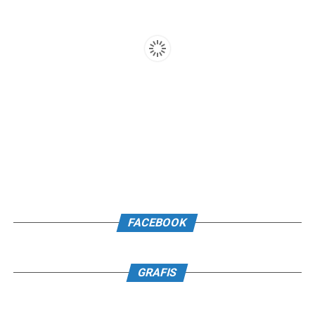
FACEBOOK
GRAFIS