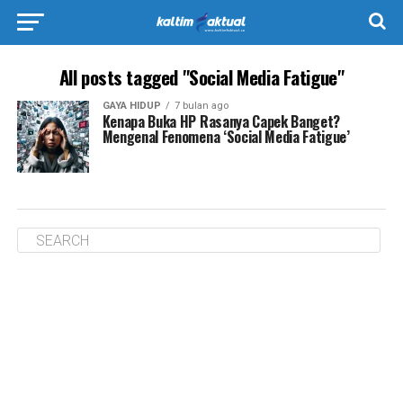
All posts tagged "Social Media Fatigue"
GAYA HIDUP
7 bulan ago
Kenapa Buka HP Rasanya Capek Banget?
Mengenal Fenomena ‘Social Media Fatigue’