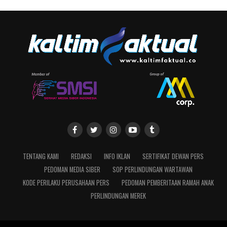
TENTANG KAMI
REDAKSI
INFO IKLAN
SERTIFIKAT DEWAN PERS
PEDOMAN MEDIA SIBER
SOP PERLINDUNGAN WARTAWAN
KODE PERILAKU PERUSAHAAN PERS
PEDOMAN PEMBERITAAN RAMAH ANAK
PERLINDUNGAN MEREK