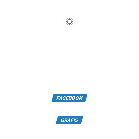
FACEBOOK
GRAFIS