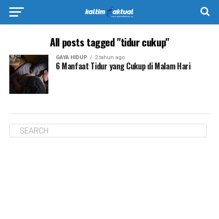
All posts tagged "tidur cukup"
GAYA HIDUP
2 tahun ago
6 Manfaat Tidur yang Cukup di Malam Hari