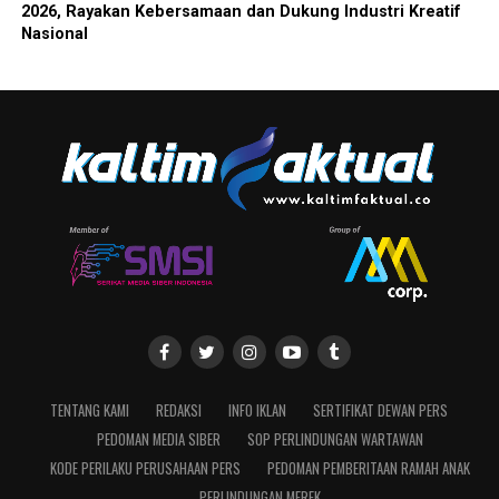
2026, Rayakan Kebersamaan dan Dukung Industri Kreatif
Nasional
TENTANG KAMI
REDAKSI
INFO IKLAN
SERTIFIKAT DEWAN PERS
PEDOMAN MEDIA SIBER
SOP PERLINDUNGAN WARTAWAN
KODE PERILAKU PERUSAHAAN PERS
PEDOMAN PEMBERITAAN RAMAH ANAK
PERLINDUNGAN MEREK