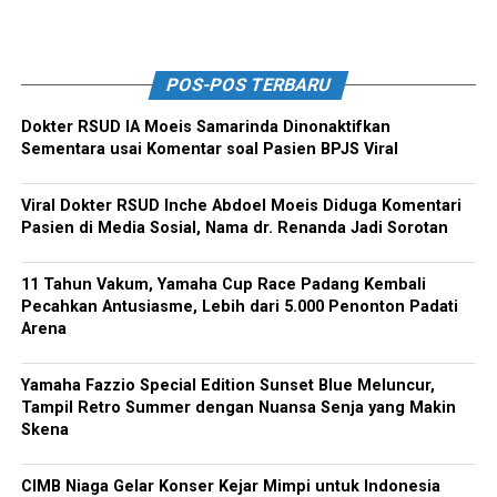
POS-POS TERBARU
Dokter RSUD IA Moeis Samarinda Dinonaktifkan
Sementara usai Komentar soal Pasien BPJS Viral
Viral Dokter RSUD Inche Abdoel Moeis Diduga Komentari
Pasien di Media Sosial, Nama dr. Renanda Jadi Sorotan
11 Tahun Vakum, Yamaha Cup Race Padang Kembali
Pecahkan Antusiasme, Lebih dari 5.000 Penonton Padati
Arena
Yamaha Fazzio Special Edition Sunset Blue Meluncur,
Tampil Retro Summer dengan Nuansa Senja yang Makin
Skena
CIMB Niaga Gelar Konser Kejar Mimpi untuk Indonesia