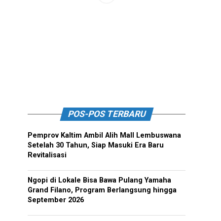
POS-POS TERBARU
Pemprov Kaltim Ambil Alih Mall Lembuswana
Setelah 30 Tahun, Siap Masuki Era Baru
Revitalisasi
Ngopi di Lokale Bisa Bawa Pulang Yamaha
Grand Filano, Program Berlangsung hingga
September 2026