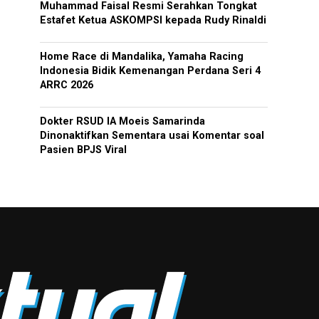
Muhammad Faisal Resmi Serahkan Tongkat
Estafet Ketua ASKOMPSI kepada Rudy Rinaldi
Home Race di Mandalika, Yamaha Racing
Indonesia Bidik Kemenangan Perdana Seri 4
ARRC 2026
Dokter RSUD IA Moeis Samarinda
Dinonaktifkan Sementara usai Komentar soal
Pasien BPJS Viral