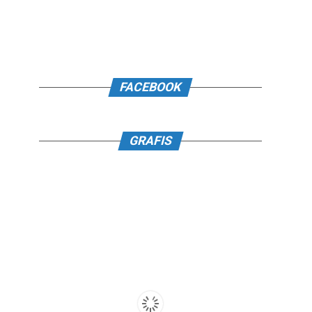
FACEBOOK
GRAFIS