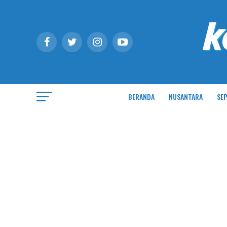
BERANDA
NUSANTARA
SEP