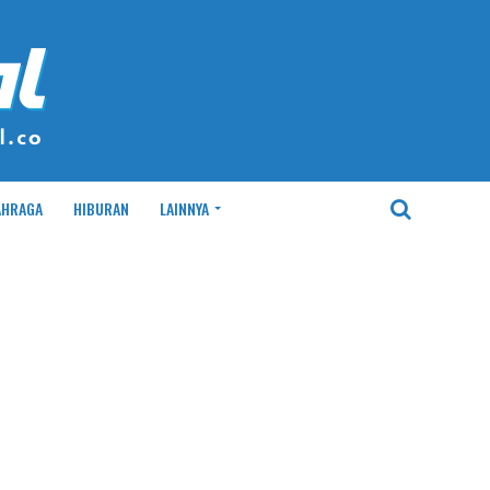
AHRAGA
HIBURAN
LAINNYA