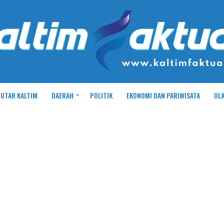
UTAR KALTIM
DAERAH
POLITIK
EKONOMI DAN PARIWISATA
OL