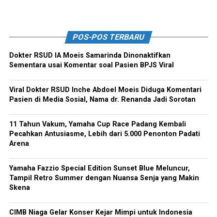
POS-POS TERBARU
Dokter RSUD IA Moeis Samarinda Dinonaktifkan
Sementara usai Komentar soal Pasien BPJS Viral
Viral Dokter RSUD Inche Abdoel Moeis Diduga Komentari
Pasien di Media Sosial, Nama dr. Renanda Jadi Sorotan
11 Tahun Vakum, Yamaha Cup Race Padang Kembali
Pecahkan Antusiasme, Lebih dari 5.000 Penonton Padati
Arena
Yamaha Fazzio Special Edition Sunset Blue Meluncur,
Tampil Retro Summer dengan Nuansa Senja yang Makin
Skena
CIMB Niaga Gelar Konser Kejar Mimpi untuk Indonesia