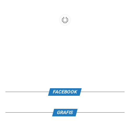
FACEBOOK
GRAFIS