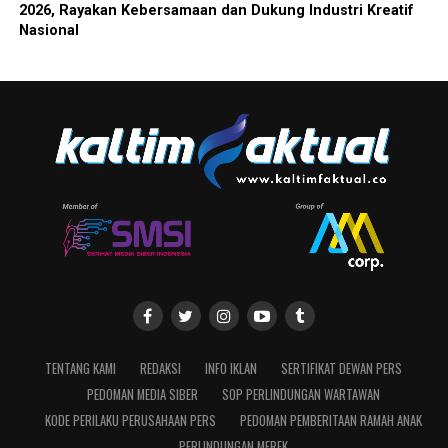
2026, Rayakan Kebersamaan dan Dukung Industri Kreatif
Nasional
TENTANG KAMI
REDAKSI
INFO IKLAN
SERTIFIKAT DEWAN PERS
PEDOMAN MEDIA SIBER
SOP PERLINDUNGAN WARTAWAN
KODE PERILAKU PERUSAHAAN PERS
PEDOMAN PEMBERITAAN RAMAH ANAK
PERLINDUNGAN MEREK