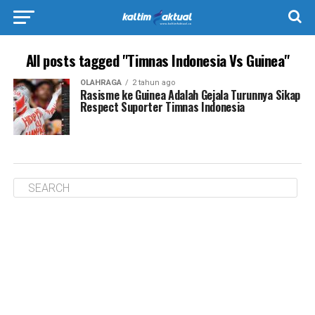
All posts tagged "Timnas Indonesia Vs Guinea"
OLAHRAGA
2 tahun ago
Rasisme ke Guinea Adalah Gejala Turunnya Sikap
Respect Suporter Timnas Indonesia