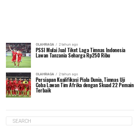
OLAHRAGA
2 tahun ago
PSSI Mulai Jual Tiket Laga Timnas Indonesia
Lawan Tanzania Seharga Rp250 Ribu
OLAHRAGA
2 tahun ago
Persiapan Kualifikasi Piala Dunia, Timnas Uji
Coba Lawan Tim Afrika dengan Skuad 22 Pemain
Terbaik