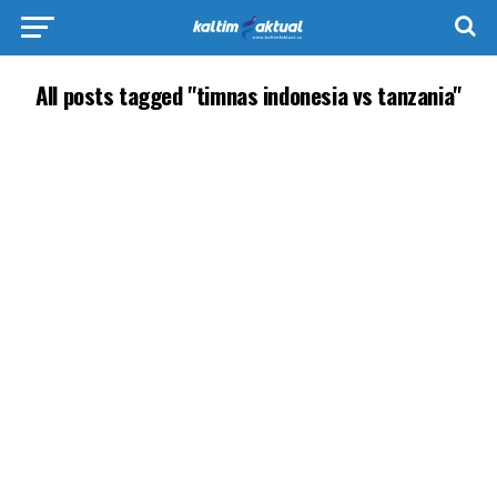
All posts tagged "timnas indonesia vs tanzania"