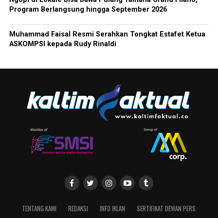
Program Berlangsung hingga September 2026
Muhammad Faisal Resmi Serahkan Tongkat Estafet Ketua
ASKOMPSI kepada Rudy Rinaldi
TENTANG KAMI
REDAKSI
INFO IKLAN
SERTIFIKAT DEWAN PERS