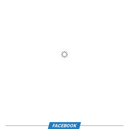
FACEBOOK