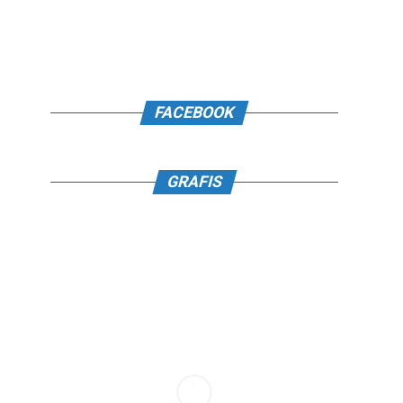
FACEBOOK
GRAFIS