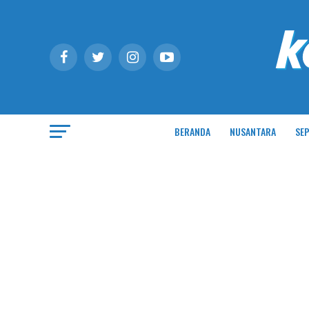
BERANDA
NUSANTARA
SEP