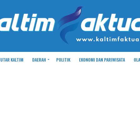
UTAR KALTIM
DAERAH
POLITIK
EKONOMI DAN PARIWISATA
OL