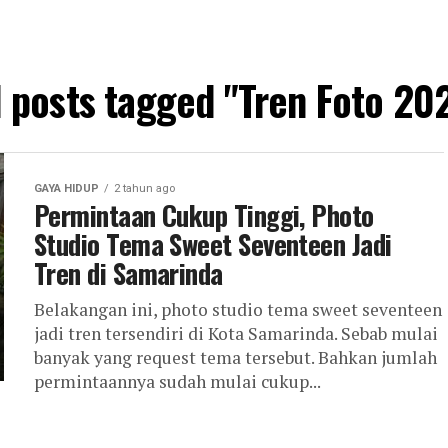
l posts tagged "Tren Foto 20
GAYA HIDUP
2 tahun ago
Permintaan Cukup Tinggi, Photo
Studio Tema Sweet Seventeen Jadi
Tren di Samarinda
Belakangan ini, photo studio tema sweet seventeen
jadi tren tersendiri di Kota Samarinda. Sebab mulai
banyak yang request tema tersebut. Bahkan jumlah
permintaannya sudah mulai cukup...