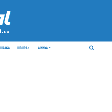
AHRAGA
HIBURAN
LAINNYA