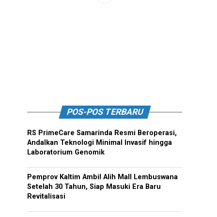
POS-POS TERBARU
RS PrimeCare Samarinda Resmi Beroperasi,
Andalkan Teknologi Minimal Invasif hingga
Laboratorium Genomik
Pemprov Kaltim Ambil Alih Mall Lembuswana
Setelah 30 Tahun, Siap Masuki Era Baru
Revitalisasi