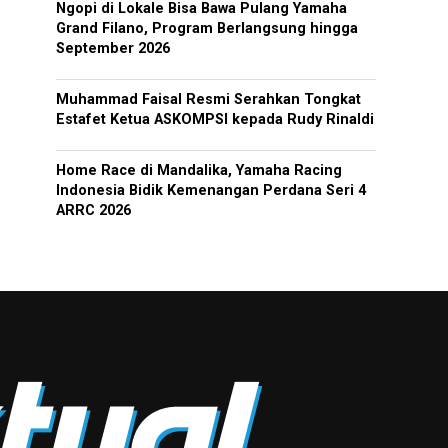
Ngopi di Lokale Bisa Bawa Pulang Yamaha
Grand Filano, Program Berlangsung hingga
September 2026
Muhammad Faisal Resmi Serahkan Tongkat
Estafet Ketua ASKOMPSI kepada Rudy Rinaldi
Home Race di Mandalika, Yamaha Racing
Indonesia Bidik Kemenangan Perdana Seri 4
ARRC 2026