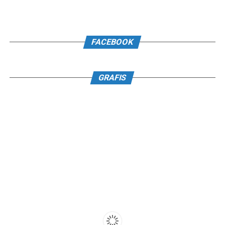
FACEBOOK
GRAFIS