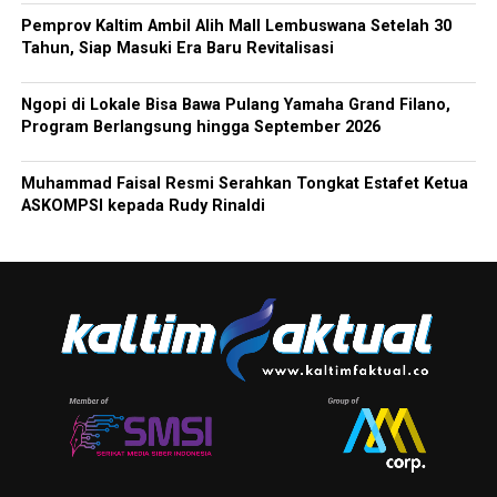
Pemprov Kaltim Ambil Alih Mall Lembuswana Setelah 30
Tahun, Siap Masuki Era Baru Revitalisasi
Ngopi di Lokale Bisa Bawa Pulang Yamaha Grand Filano,
Program Berlangsung hingga September 2026
Muhammad Faisal Resmi Serahkan Tongkat Estafet Ketua
ASKOMPSI kepada Rudy Rinaldi