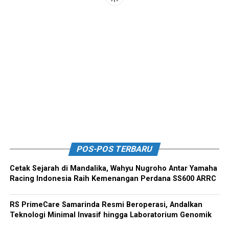
POS-POS TERBARU
Cetak Sejarah di Mandalika, Wahyu Nugroho Antar Yamaha
Racing Indonesia Raih Kemenangan Perdana SS600 ARRC
RS PrimeCare Samarinda Resmi Beroperasi, Andalkan
Teknologi Minimal Invasif hingga Laboratorium Genomik