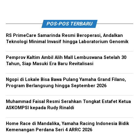
POS-POS TERBARU
RS PrimeCare Samarinda Resmi Beroperasi, Andalkan
Teknologi Minimal Invasif hingga Laboratorium Genomik
Pemprov Kaltim Ambil Alih Mall Lembuswana Setelah 30
Tahun, Siap Masuki Era Baru Revitalisasi
Ngopi di Lokale Bisa Bawa Pulang Yamaha Grand Filano,
Program Berlangsung hingga September 2026
Muhammad Faisal Resmi Serahkan Tongkat Estafet Ketua
ASKOMPSI kepada Rudy Rinaldi
Home Race di Mandalika, Yamaha Racing Indonesia Bidik
Kemenangan Perdana Seri 4 ARRC 2026