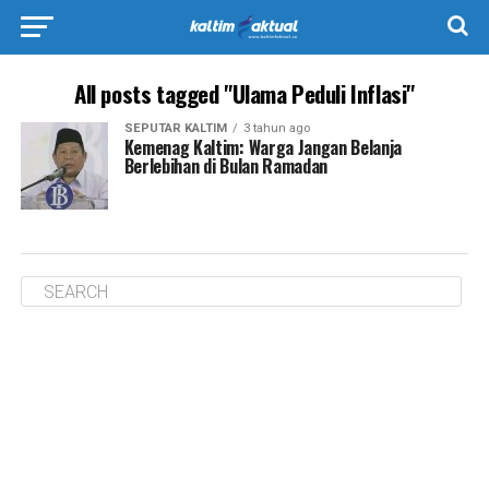
All posts tagged "Ulama Peduli Inflasi"
SEPUTAR KALTIM
3 tahun ago
Kemenag Kaltim: Warga Jangan Belanja
Berlebihan di Bulan Ramadan