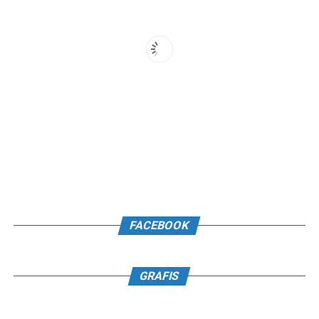
FACEBOOK
GRAFIS