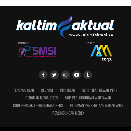
TENTANG KAMI
REDAKSI
INFO IKLAN
SERTIFIKAT DEWAN PERS
PEDOMAN MEDIA SIBER
SOP PERLINDUNGAN WARTAWAN
KODE PERILAKU PERUSAHAAN PERS
PEDOMAN PEMBERITAAN RAMAH ANAK
PERLINDUNGAN MEREK