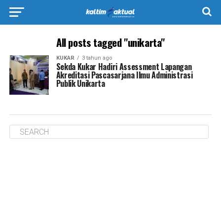
All posts tagged "unikarta"
KUKAR
3 tahun ago
Sekda Kukar Hadiri Assessment Lapangan
Akreditasi Pascasarjana Ilmu Administrasi
Publik Unikarta