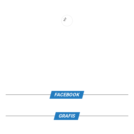
FACEBOOK
GRAFIS