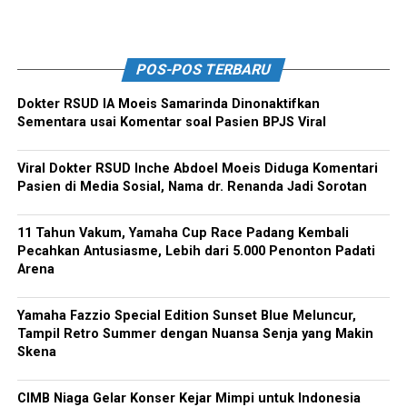
POS-POS TERBARU
Dokter RSUD IA Moeis Samarinda Dinonaktifkan
Sementara usai Komentar soal Pasien BPJS Viral
Viral Dokter RSUD Inche Abdoel Moeis Diduga Komentari
Pasien di Media Sosial, Nama dr. Renanda Jadi Sorotan
11 Tahun Vakum, Yamaha Cup Race Padang Kembali
Pecahkan Antusiasme, Lebih dari 5.000 Penonton Padati
Arena
Yamaha Fazzio Special Edition Sunset Blue Meluncur,
Tampil Retro Summer dengan Nuansa Senja yang Makin
Skena
CIMB Niaga Gelar Konser Kejar Mimpi untuk Indonesia