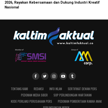
2026, Rayakan Kebersamaan dan Dukung Industri Kreatif
Nasional
TENTANG KAMI
REDAKSI
INFO IKLAN
SERTIFIKAT DEWAN PERS
PEDOMAN MEDIA SIBER
SOP PERLINDUNGAN WARTAWAN
KODE PERILAKU PERUSAHAAN PERS
PEDOMAN PEMBERITAAN RAMAH ANAK
PERLINDUNGAN MEREK