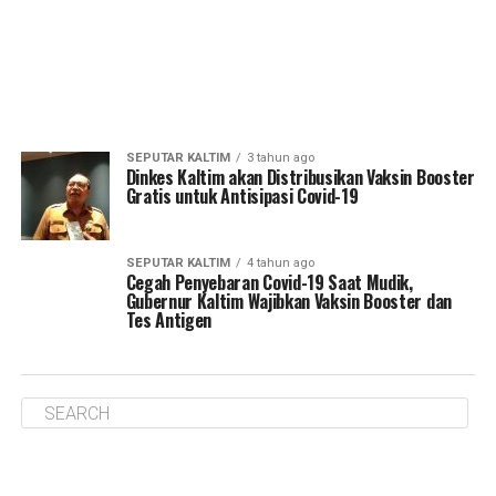
SEPUTAR KALTIM
3 tahun ago
Dinkes Kaltim akan Distribusikan Vaksin Booster
Gratis untuk Antisipasi Covid-19
SEPUTAR KALTIM
4 tahun ago
Cegah Penyebaran Covid-19 Saat Mudik,
Gubernur Kaltim Wajibkan Vaksin Booster dan
Tes Antigen