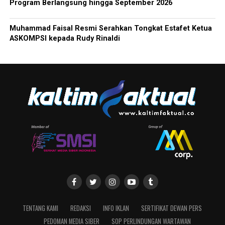
Program Berlangsung hingga September 2026
Muhammad Faisal Resmi Serahkan Tongkat Estafet Ketua
ASKOMPSI kepada Rudy Rinaldi
TENTANG KAMI
REDAKSI
INFO IKLAN
SERTIFIKAT DEWAN PERS
PEDOMAN MEDIA SIBER
SOP PERLINDUNGAN WARTAWAN