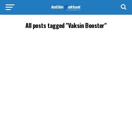
All posts tagged "Vaksin Booster"