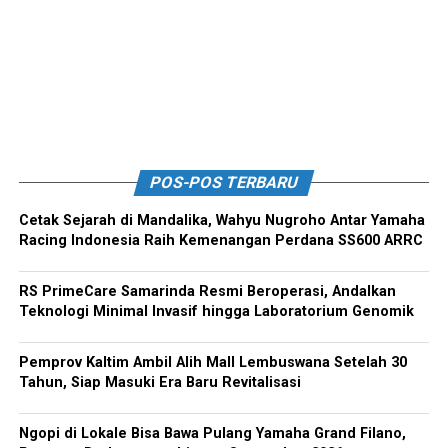
POS-POS TERBARU
Cetak Sejarah di Mandalika, Wahyu Nugroho Antar Yamaha
Racing Indonesia Raih Kemenangan Perdana SS600 ARRC
RS PrimeCare Samarinda Resmi Beroperasi, Andalkan
Teknologi Minimal Invasif hingga Laboratorium Genomik
Pemprov Kaltim Ambil Alih Mall Lembuswana Setelah 30
Tahun, Siap Masuki Era Baru Revitalisasi
Ngopi di Lokale Bisa Bawa Pulang Yamaha Grand Filano,