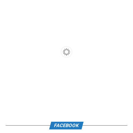
FACEBOOK