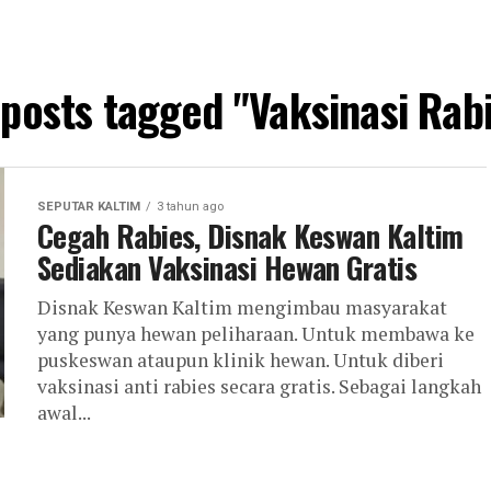
 posts tagged "Vaksinasi Rab
SEPUTAR KALTIM
3 tahun ago
Cegah Rabies, Disnak Keswan Kaltim
Sediakan Vaksinasi Hewan Gratis
Disnak Keswan Kaltim mengimbau masyarakat
yang punya hewan peliharaan. Untuk membawa ke
puskeswan ataupun klinik hewan. Untuk diberi
vaksinasi anti rabies secara gratis. Sebagai langkah
awal...