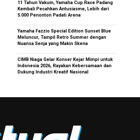
11 Tahun Vakum, Yamaha Cup Race Padang
Kembali Pecahkan Antusiasme, Lebih dari
5.000 Penonton Padati Arena
Yamaha Fazzio Special Edition Sunset Blue
Meluncur, Tampil Retro Summer dengan
Nuansa Senja yang Makin Skena
CIMB Niaga Gelar Konser Kejar Mimpi untuk
Indonesia 2026, Rayakan Kebersamaan dan
Dukung Industri Kreatif Nasional