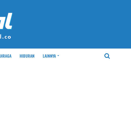
AHRAGA
HIBURAN
LAINNYA