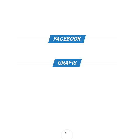
FACEBOOK
GRAFIS