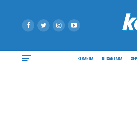
BERANDA
NUSANTARA
SEP