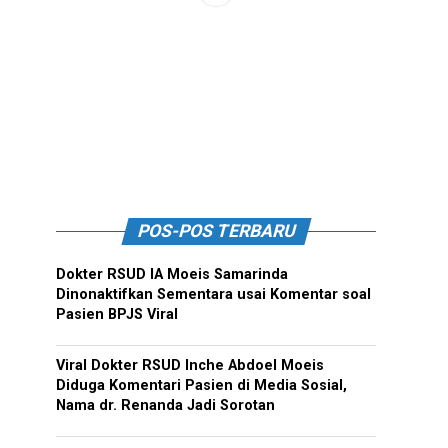
POS-POS TERBARU
Dokter RSUD IA Moeis Samarinda
Dinonaktifkan Sementara usai Komentar soal
Pasien BPJS Viral
Viral Dokter RSUD Inche Abdoel Moeis
Diduga Komentari Pasien di Media Sosial,
Nama dr. Renanda Jadi Sorotan