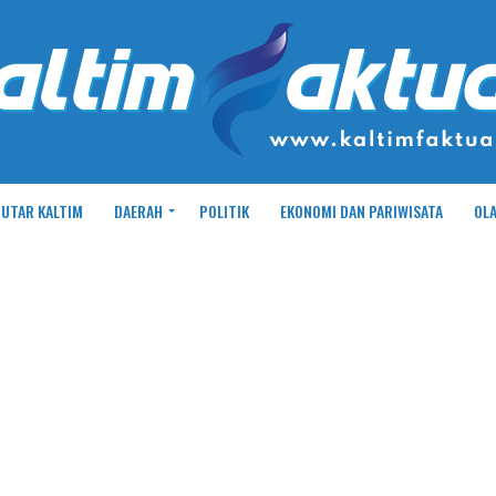
UTAR KALTIM
DAERAH
POLITIK
EKONOMI DAN PARIWISATA
OL