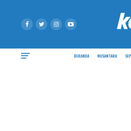
BERANDA
NUSANTARA
SEP