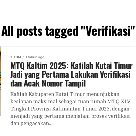
All posts tagged "Verifikasi"
KUTIM
1 tahun ago
MTQ Kaltim 2025: Kafilah Kutai Timur
Jadi yang Pertama Lakukan Verifikasi
dan Acak Nomor Tampil
Kafilah Kabupaten Kutai Timur menunjukkan
kesiapan maksimal sebagai tuan rumah MTQ XLV
Tingkat Provinsi Kalimantan Timur 2025, dengan
menjadi yang pertama menjalani proses verifikasi
dan pengacakan...