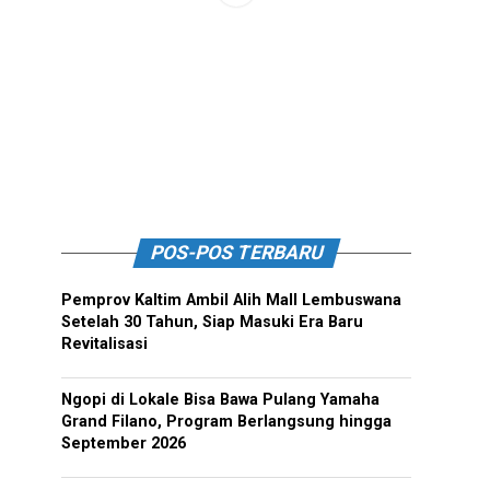
POS-POS TERBARU
Pemprov Kaltim Ambil Alih Mall Lembuswana
Setelah 30 Tahun, Siap Masuki Era Baru
Revitalisasi
Ngopi di Lokale Bisa Bawa Pulang Yamaha
Grand Filano, Program Berlangsung hingga
September 2026