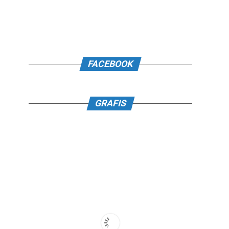
FACEBOOK
GRAFIS