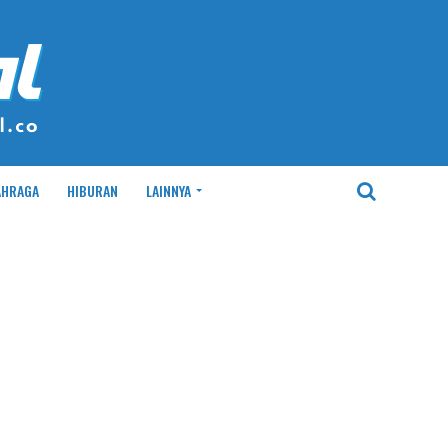
AHRAGA
HIBURAN
LAINNYA