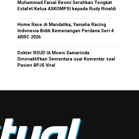
Muhammad Faisal Resmi Serahkan Tongkat
Estafet Ketua ASKOMPSI kepada Rudy Rinaldi
Home Race di Mandalika, Yamaha Racing
Indonesia Bidik Kemenangan Perdana Seri 4
ARRC 2026
Dokter RSUD IA Moeis Samarinda
Dinonaktifkan Sementara usai Komentar soal
Pasien BPJS Viral