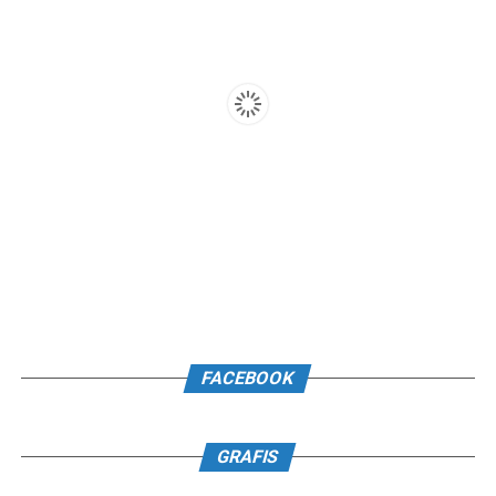
FACEBOOK
GRAFIS