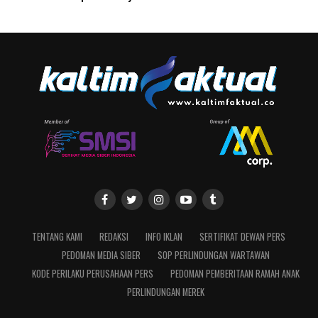
TENTANG KAMI
REDAKSI
INFO IKLAN
SERTIFIKAT DEWAN PERS
PEDOMAN MEDIA SIBER
SOP PERLINDUNGAN WARTAWAN
KODE PERILAKU PERUSAHAAN PERS
PEDOMAN PEMBERITAAN RAMAH ANAK
PERLINDUNGAN MEREK