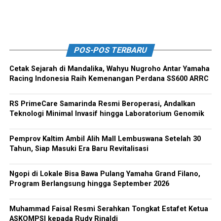
POS-POS TERBARU
Cetak Sejarah di Mandalika, Wahyu Nugroho Antar Yamaha
Racing Indonesia Raih Kemenangan Perdana SS600 ARRC
RS PrimeCare Samarinda Resmi Beroperasi, Andalkan
Teknologi Minimal Invasif hingga Laboratorium Genomik
Pemprov Kaltim Ambil Alih Mall Lembuswana Setelah 30
Tahun, Siap Masuki Era Baru Revitalisasi
Ngopi di Lokale Bisa Bawa Pulang Yamaha Grand Filano,
Program Berlangsung hingga September 2026
Muhammad Faisal Resmi Serahkan Tongkat Estafet Ketua
ASKOMPSI kepada Rudy Rinaldi