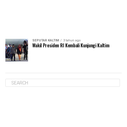
SEPUTAR KALTIM
3 tahun ago
Wakil Presiden RI Kembali Kunjungi Kaltim