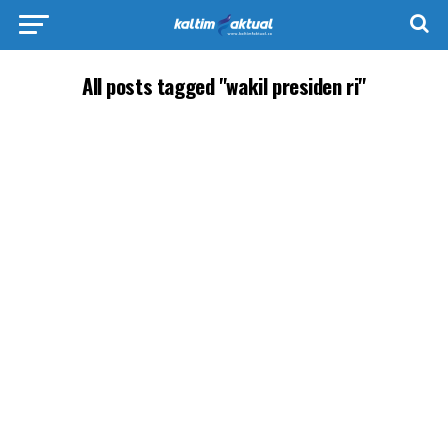
All posts tagged "wakil presiden ri"