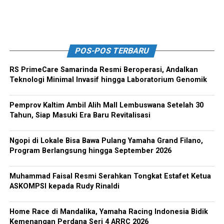
POS-POS TERBARU
RS PrimeCare Samarinda Resmi Beroperasi, Andalkan
Teknologi Minimal Invasif hingga Laboratorium Genomik
Pemprov Kaltim Ambil Alih Mall Lembuswana Setelah 30
Tahun, Siap Masuki Era Baru Revitalisasi
Ngopi di Lokale Bisa Bawa Pulang Yamaha Grand Filano,
Program Berlangsung hingga September 2026
Muhammad Faisal Resmi Serahkan Tongkat Estafet Ketua
ASKOMPSI kepada Rudy Rinaldi
Home Race di Mandalika, Yamaha Racing Indonesia Bidik
Kemenangan Perdana Seri 4 ARRC 2026