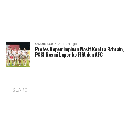
OLAHRAGA
2 tahun ago
Protes Kepemimpinan Wasit Kontra Bahrain,
PSSI Resmi Lapor ke FIFA dan AFC