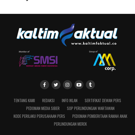
TENTANG KAMI
REDAKSI
INFO IKLAN
SERTIFIKAT DEWAN PERS
PEDOMAN MEDIA SIBER
SOP PERLINDUNGAN WARTAWAN
KODE PERILAKU PERUSAHAAN PERS
PEDOMAN PEMBERITAAN RAMAH ANAK
PERLINDUNGAN MEREK