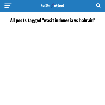
All posts tagged "wasit indonesia vs bahrain"