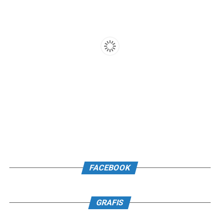
FACEBOOK
GRAFIS