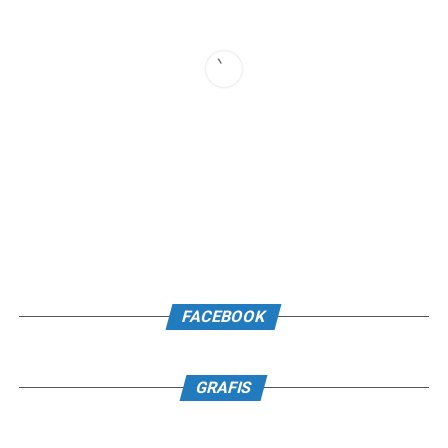
FACEBOOK
GRAFIS