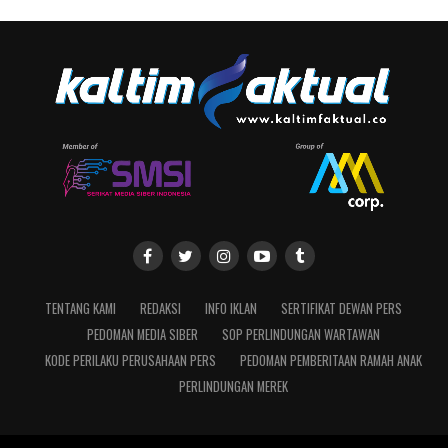
TENTANG KAMI
REDAKSI
INFO IKLAN
SERTIFIKAT DEWAN PERS
PEDOMAN MEDIA SIBER
SOP PERLINDUNGAN WARTAWAN
KODE PERILAKU PERUSAHAAN PERS
PEDOMAN PEMBERITAAN RAMAH ANAK
PERLINDUNGAN MEREK