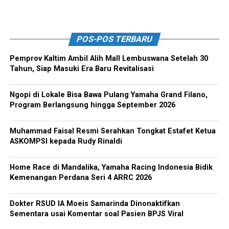
POS-POS TERBARU
Pemprov Kaltim Ambil Alih Mall Lembuswana Setelah 30
Tahun, Siap Masuki Era Baru Revitalisasi
Ngopi di Lokale Bisa Bawa Pulang Yamaha Grand Filano,
Program Berlangsung hingga September 2026
Muhammad Faisal Resmi Serahkan Tongkat Estafet Ketua
ASKOMPSI kepada Rudy Rinaldi
Home Race di Mandalika, Yamaha Racing Indonesia Bidik
Kemenangan Perdana Seri 4 ARRC 2026
Dokter RSUD IA Moeis Samarinda Dinonaktifkan
Sementara usai Komentar soal Pasien BPJS Viral