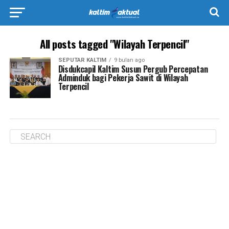
All posts tagged "Wilayah Terpencil"
SEPUTAR KALTIM
9 bulan ago
Disdukcapil Kaltim Susun Pergub Percepatan
Adminduk bagi Pekerja Sawit di Wilayah
Terpencil