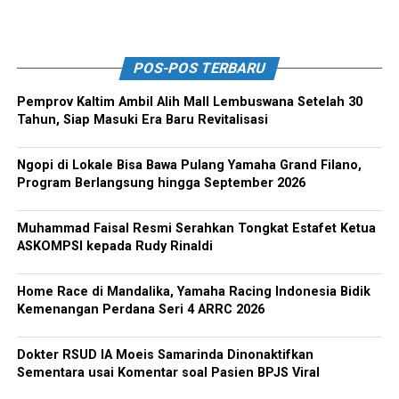
POS-POS TERBARU
Pemprov Kaltim Ambil Alih Mall Lembuswana Setelah 30
Tahun, Siap Masuki Era Baru Revitalisasi
Ngopi di Lokale Bisa Bawa Pulang Yamaha Grand Filano,
Program Berlangsung hingga September 2026
Muhammad Faisal Resmi Serahkan Tongkat Estafet Ketua
ASKOMPSI kepada Rudy Rinaldi
Home Race di Mandalika, Yamaha Racing Indonesia Bidik
Kemenangan Perdana Seri 4 ARRC 2026
Dokter RSUD IA Moeis Samarinda Dinonaktifkan
Sementara usai Komentar soal Pasien BPJS Viral