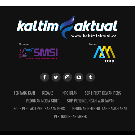
TENTANG KAMI
REDAKSI
INFO IKLAN
SERTIFIKAT DEWAN PERS
PEDOMAN MEDIA SIBER
SOP PERLINDUNGAN WARTAWAN
KODE PERILAKU PERUSAHAAN PERS
PEDOMAN PEMBERITAAN RAMAH ANAK
PERLINDUNGAN MEREK