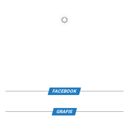
FACEBOOK
GRAFIS