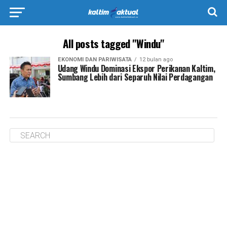
All posts tagged "Windu"
EKONOMI DAN PARIWISATA
12 bulan ago
Udang Windu Dominasi Ekspor Perikanan Kaltim,
Sumbang Lebih dari Separuh Nilai Perdagangan