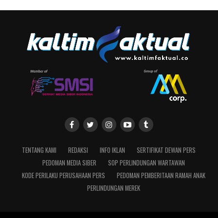
TENTANG KAMI
REDAKSI
INFO IKLAN
SERTIFIKAT DEWAN PERS
PEDOMAN MEDIA SIBER
SOP PERLINDUNGAN WARTAWAN
KODE PERILAKU PERUSAHAAN PERS
PEDOMAN PEMBERITAAN RAMAH ANAK
PERLINDUNGAN MEREK