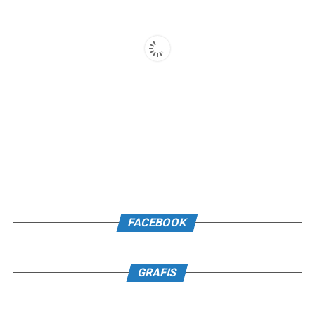
FACEBOOK
GRAFIS