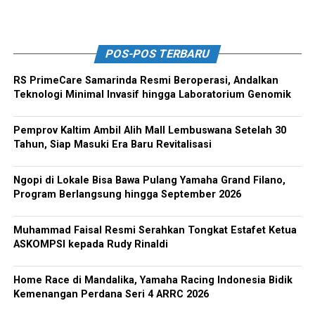
POS-POS TERBARU
RS PrimeCare Samarinda Resmi Beroperasi, Andalkan
Teknologi Minimal Invasif hingga Laboratorium Genomik
Pemprov Kaltim Ambil Alih Mall Lembuswana Setelah 30
Tahun, Siap Masuki Era Baru Revitalisasi
Ngopi di Lokale Bisa Bawa Pulang Yamaha Grand Filano,
Program Berlangsung hingga September 2026
Muhammad Faisal Resmi Serahkan Tongkat Estafet Ketua
ASKOMPSI kepada Rudy Rinaldi
Home Race di Mandalika, Yamaha Racing Indonesia Bidik
Kemenangan Perdana Seri 4 ARRC 2026