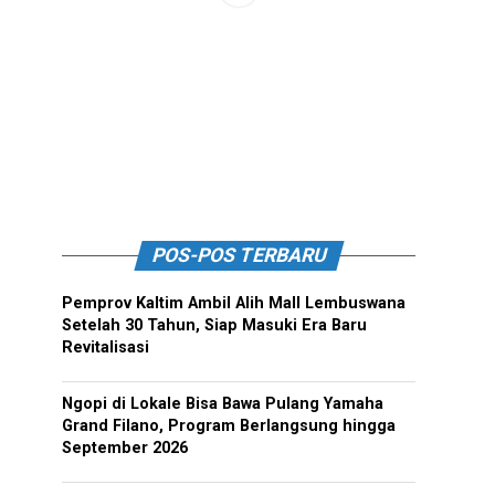
POS-POS TERBARU
Pemprov Kaltim Ambil Alih Mall Lembuswana
Setelah 30 Tahun, Siap Masuki Era Baru
Revitalisasi
Ngopi di Lokale Bisa Bawa Pulang Yamaha
Grand Filano, Program Berlangsung hingga
September 2026