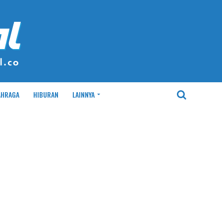
AHRAGA
HIBURAN
LAINNYA