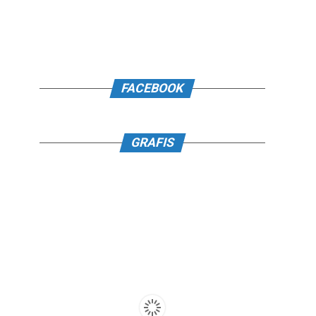
FACEBOOK
GRAFIS