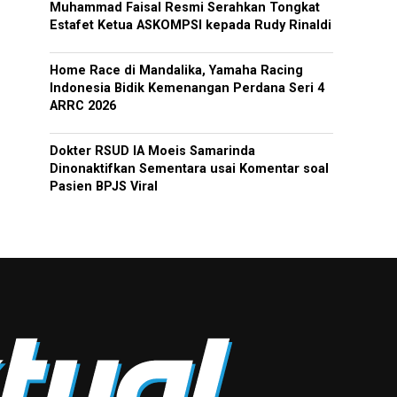
Muhammad Faisal Resmi Serahkan Tongkat
Estafet Ketua ASKOMPSI kepada Rudy Rinaldi
Home Race di Mandalika, Yamaha Racing
Indonesia Bidik Kemenangan Perdana Seri 4
ARRC 2026
Dokter RSUD IA Moeis Samarinda
Dinonaktifkan Sementara usai Komentar soal
Pasien BPJS Viral