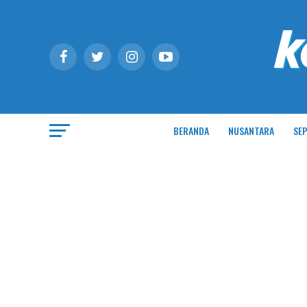
BERANDA
NUSANTARA
SEP