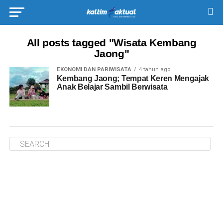
All posts tagged "Wisata Kembang
Jaong"
EKONOMI DAN PARIWISATA
4 tahun ago
Kembang Jaong; Tempat Keren Mengajak
Anak Belajar Sambil Berwisata