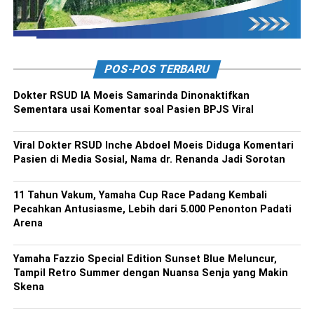
POS-POS TERBARU
Dokter RSUD IA Moeis Samarinda Dinonaktifkan
Sementara usai Komentar soal Pasien BPJS Viral
Viral Dokter RSUD Inche Abdoel Moeis Diduga Komentari
Pasien di Media Sosial, Nama dr. Renanda Jadi Sorotan
11 Tahun Vakum, Yamaha Cup Race Padang Kembali
Pecahkan Antusiasme, Lebih dari 5.000 Penonton Padati
Arena
Yamaha Fazzio Special Edition Sunset Blue Meluncur,
Tampil Retro Summer dengan Nuansa Senja yang Makin
Skena