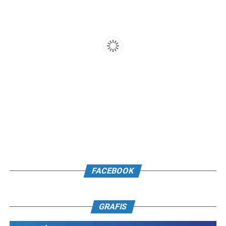
FACEBOOK
GRAFIS