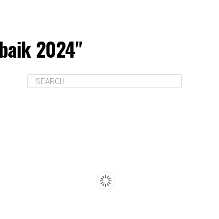
rbaik 2024"