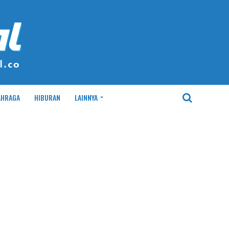
AHRAGA
HIBURAN
LAINNYA