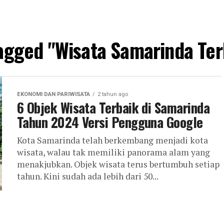
tagged "Wisata Samarinda Te
EKONOMI DAN PARIWISATA
2 tahun ago
6 Objek Wisata Terbaik di Samarinda
Tahun 2024 Versi Pengguna Google
Kota Samarinda telah berkembang menjadi kota
wisata, walau tak memiliki panorama alam yang
menakjubkan. Objek wisata terus bertumbuh setiap
tahun. Kini sudah ada lebih dari 50...