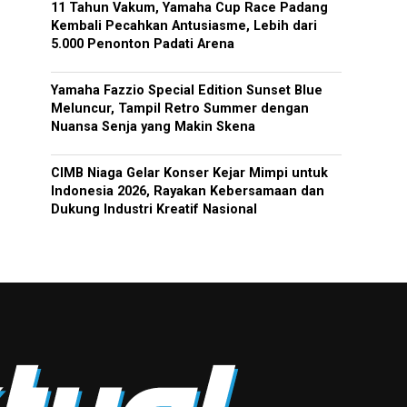
11 Tahun Vakum, Yamaha Cup Race Padang
Kembali Pecahkan Antusiasme, Lebih dari
5.000 Penonton Padati Arena
Yamaha Fazzio Special Edition Sunset Blue
Meluncur, Tampil Retro Summer dengan
Nuansa Senja yang Makin Skena
CIMB Niaga Gelar Konser Kejar Mimpi untuk
Indonesia 2026, Rayakan Kebersamaan dan
Dukung Industri Kreatif Nasional