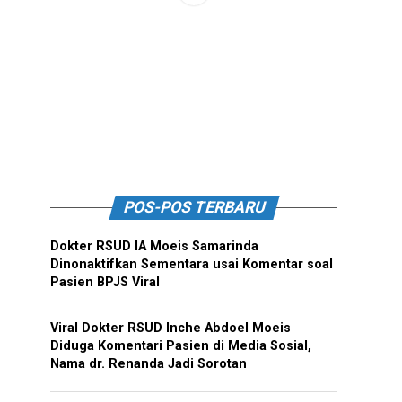
POS-POS TERBARU
Dokter RSUD IA Moeis Samarinda
Dinonaktifkan Sementara usai Komentar soal
Pasien BPJS Viral
Viral Dokter RSUD Inche Abdoel Moeis
Diduga Komentari Pasien di Media Sosial,
Nama dr. Renanda Jadi Sorotan