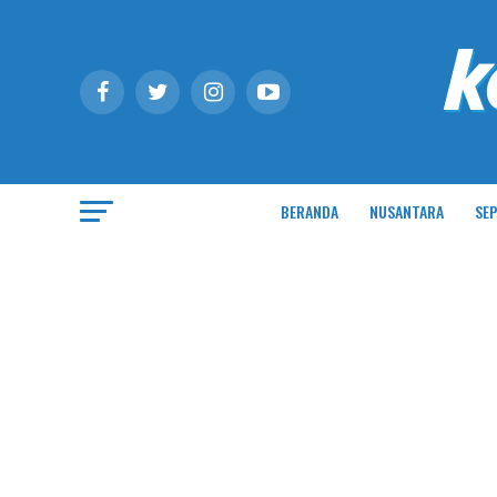
BERANDA
NUSANTARA
SEP