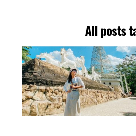
All posts 