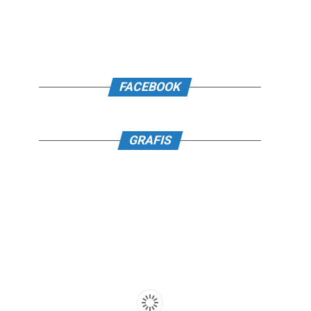
FACEBOOK
GRAFIS