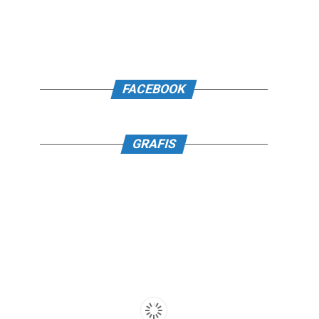
FACEBOOK
GRAFIS