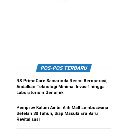
POS-POS TERBARU
RS PrimeCare Samarinda Resmi Beroperasi,
Andalkan Teknologi Minimal Invasif hingga
Laboratorium Genomik
Pemprov Kaltim Ambil Alih Mall Lembuswana
Setelah 30 Tahun, Siap Masuki Era Baru
Revitalisasi