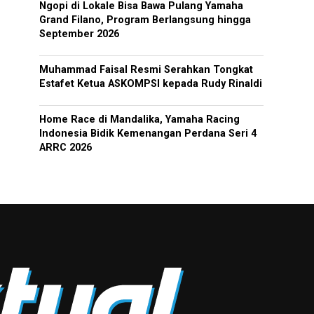
Ngopi di Lokale Bisa Bawa Pulang Yamaha
Grand Filano, Program Berlangsung hingga
September 2026
Muhammad Faisal Resmi Serahkan Tongkat
Estafet Ketua ASKOMPSI kepada Rudy Rinaldi
Home Race di Mandalika, Yamaha Racing
Indonesia Bidik Kemenangan Perdana Seri 4
ARRC 2026