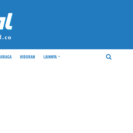
AHRAGA
HIBURAN
LAINNYA