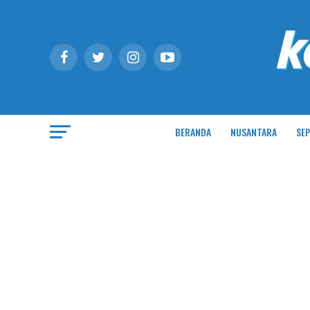
BERANDA
NUSANTARA
SEP