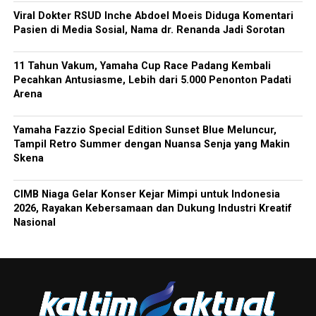
Viral Dokter RSUD Inche Abdoel Moeis Diduga Komentari
Pasien di Media Sosial, Nama dr. Renanda Jadi Sorotan
11 Tahun Vakum, Yamaha Cup Race Padang Kembali
Pecahkan Antusiasme, Lebih dari 5.000 Penonton Padati
Arena
Yamaha Fazzio Special Edition Sunset Blue Meluncur,
Tampil Retro Summer dengan Nuansa Senja yang Makin
Skena
CIMB Niaga Gelar Konser Kejar Mimpi untuk Indonesia
2026, Rayakan Kebersamaan dan Dukung Industri Kreatif
Nasional