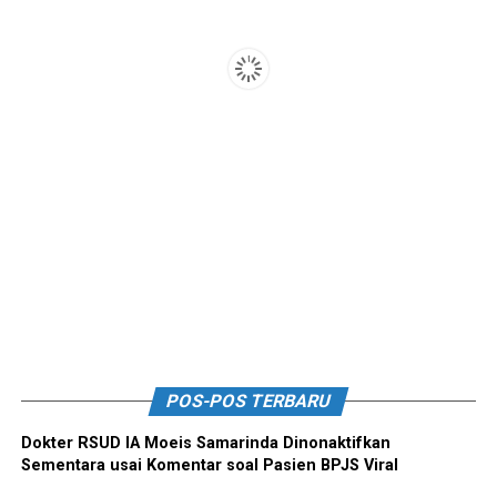
POS-POS TERBARU
Dokter RSUD IA Moeis Samarinda Dinonaktifkan
Sementara usai Komentar soal Pasien BPJS Viral