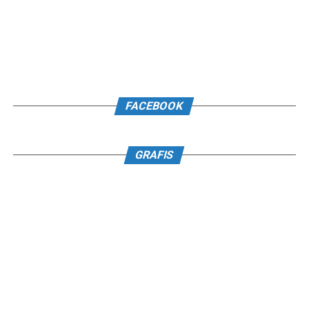
FACEBOOK
GRAFIS