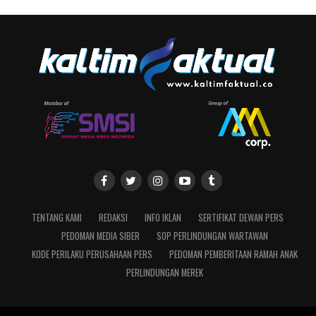
TENTANG KAMI
REDAKSI
INFO IKLAN
SERTIFIKAT DEWAN PERS
PEDOMAN MEDIA SIBER
SOP PERLINDUNGAN WARTAWAN
KODE PERILAKU PERUSAHAAN PERS
PEDOMAN PEMBERITAAN RAMAH ANAK
PERLINDUNGAN MEREK