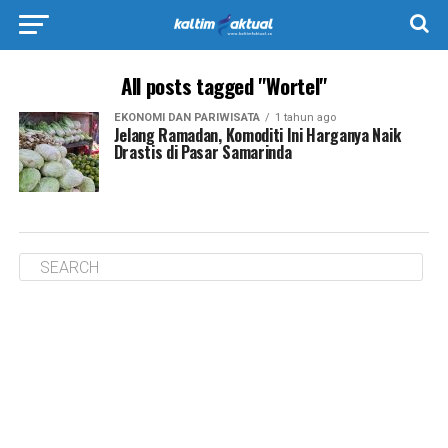
All posts tagged "Wortel"
EKONOMI DAN PARIWISATA
1 tahun ago
Jelang Ramadan, Komoditi Ini Harganya Naik
Drastis di Pasar Samarinda