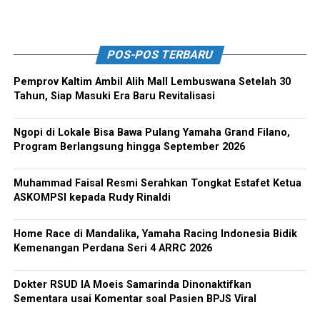
POS-POS TERBARU
Pemprov Kaltim Ambil Alih Mall Lembuswana Setelah 30
Tahun, Siap Masuki Era Baru Revitalisasi
Ngopi di Lokale Bisa Bawa Pulang Yamaha Grand Filano,
Program Berlangsung hingga September 2026
Muhammad Faisal Resmi Serahkan Tongkat Estafet Ketua
ASKOMPSI kepada Rudy Rinaldi
Home Race di Mandalika, Yamaha Racing Indonesia Bidik
Kemenangan Perdana Seri 4 ARRC 2026
Dokter RSUD IA Moeis Samarinda Dinonaktifkan
Sementara usai Komentar soal Pasien BPJS Viral