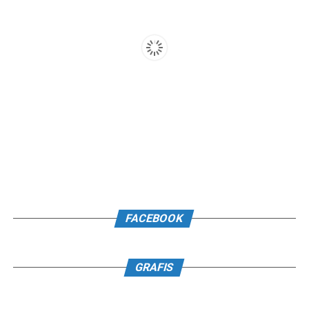
FACEBOOK
GRAFIS