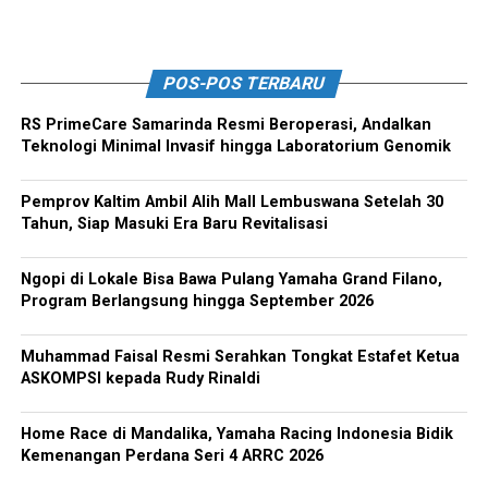
POS-POS TERBARU
RS PrimeCare Samarinda Resmi Beroperasi, Andalkan
Teknologi Minimal Invasif hingga Laboratorium Genomik
Pemprov Kaltim Ambil Alih Mall Lembuswana Setelah 30
Tahun, Siap Masuki Era Baru Revitalisasi
Ngopi di Lokale Bisa Bawa Pulang Yamaha Grand Filano,
Program Berlangsung hingga September 2026
Muhammad Faisal Resmi Serahkan Tongkat Estafet Ketua
ASKOMPSI kepada Rudy Rinaldi
Home Race di Mandalika, Yamaha Racing Indonesia Bidik
Kemenangan Perdana Seri 4 ARRC 2026