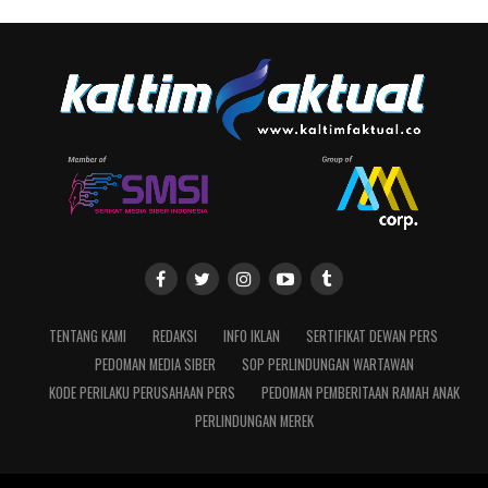
TENTANG KAMI
REDAKSI
INFO IKLAN
SERTIFIKAT DEWAN PERS
PEDOMAN MEDIA SIBER
SOP PERLINDUNGAN WARTAWAN
KODE PERILAKU PERUSAHAAN PERS
PEDOMAN PEMBERITAAN RAMAH ANAK
PERLINDUNGAN MEREK