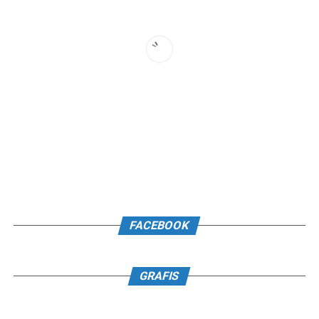
FACEBOOK
GRAFIS