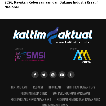
2026, Rayakan Kebersamaan dan Dukung Industri Kreatif
Nasional
TENTANG KAMI
REDAKSI
INFO IKLAN
SERTIFIKAT DEWAN PERS
PEDOMAN MEDIA SIBER
SOP PERLINDUNGAN WARTAWAN
KODE PERILAKU PERUSAHAAN PERS
PEDOMAN PEMBERITAAN RAMAH ANAK
PERLINDUNGAN MEREK