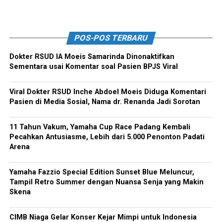
POS-POS TERBARU
Dokter RSUD IA Moeis Samarinda Dinonaktifkan
Sementara usai Komentar soal Pasien BPJS Viral
Viral Dokter RSUD Inche Abdoel Moeis Diduga Komentari
Pasien di Media Sosial, Nama dr. Renanda Jadi Sorotan
11 Tahun Vakum, Yamaha Cup Race Padang Kembali
Pecahkan Antusiasme, Lebih dari 5.000 Penonton Padati
Arena
Yamaha Fazzio Special Edition Sunset Blue Meluncur,
Tampil Retro Summer dengan Nuansa Senja yang Makin
Skena
CIMB Niaga Gelar Konser Kejar Mimpi untuk Indonesia