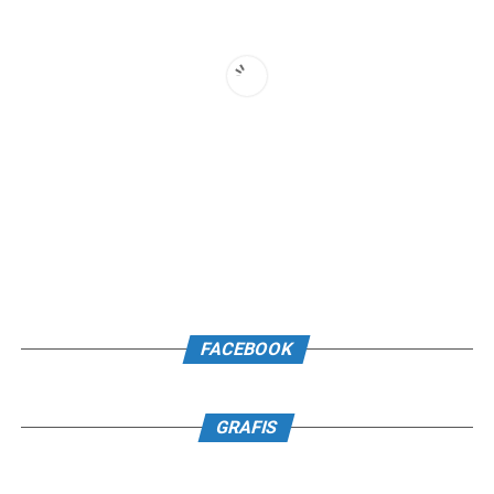
FACEBOOK
GRAFIS