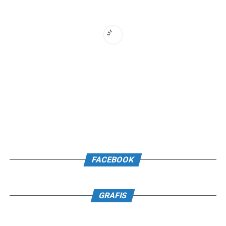
FACEBOOK
GRAFIS