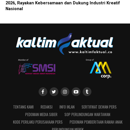
2026, Rayakan Kebersamaan dan Dukung Industri Kreatif
Nasional
TENTANG KAMI
REDAKSI
INFO IKLAN
SERTIFIKAT DEWAN PERS
PEDOMAN MEDIA SIBER
SOP PERLINDUNGAN WARTAWAN
KODE PERILAKU PERUSAHAAN PERS
PEDOMAN PEMBERITAAN RAMAH ANAK
PERLINDUNGAN MEREK