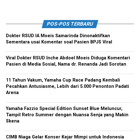
POS-POS TERBARU
Dokter RSUD IA Moeis Samarinda Dinonaktifkan
Sementara usai Komentar soal Pasien BPJS Viral
Viral Dokter RSUD Inche Abdoel Moeis Diduga Komentari
Pasien di Media Sosial, Nama dr. Renanda Jadi Sorotan
11 Tahun Vakum, Yamaha Cup Race Padang Kembali
Pecahkan Antusiasme, Lebih dari 5.000 Penonton Padati
Arena
Yamaha Fazzio Special Edition Sunset Blue Meluncur,
Tampil Retro Summer dengan Nuansa Senja yang Makin
Skena
CIMB Niaga Gelar Konser Kejar Mimpi untuk Indonesia