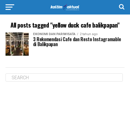
All posts tagged "yellow duck cafe balikpapan"
EKONOMI DAN PARIWISATA
2 tahun ago
3 Rekomendasi Cafe dan Resto Instagramable
di Balikpapan