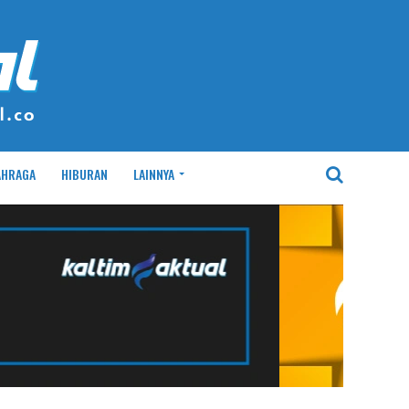
AHRAGA
HIBURAN
LAINNYA