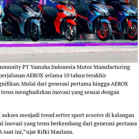
ommunity PT Yamaha Indonesia Motor Manufacturing
perjalanan AEROX selama 10 tahun terakhir
ifikan. Mulai dari generasi pertama hingga AEROX
t terus menghadirkan inovasi yang sesuai dengan
sukses menjadi trend setter sport scooter di kalangan
i inovasi yang terus berkembang dari generasi pertama
aat ini,” ujar Rifki Maulana.