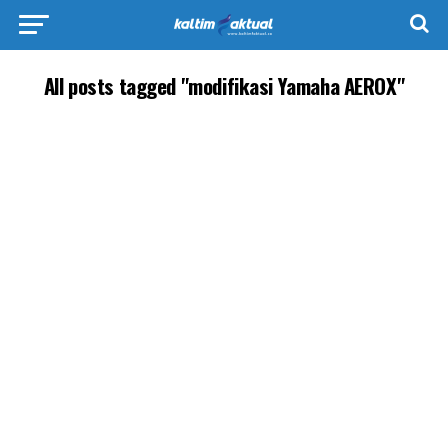
All posts tagged "modifikasi Yamaha AEROX"