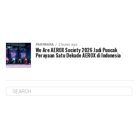
PARIWARA
2 bulan ago
We Are AEROX Society 2026 Jadi Puncak
Perayaan Satu Dekade AEROX di Indonesia