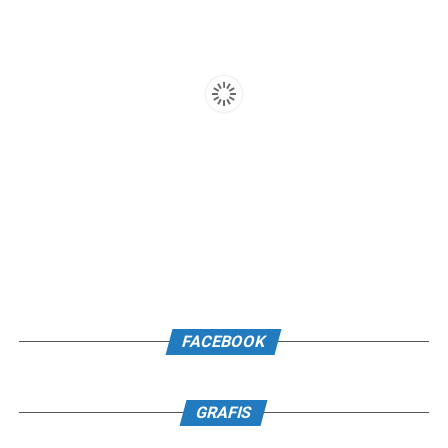
FACEBOOK
GRAFIS