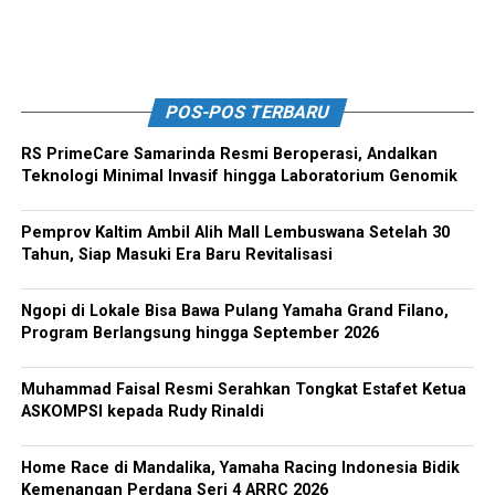
POS-POS TERBARU
RS PrimeCare Samarinda Resmi Beroperasi, Andalkan
Teknologi Minimal Invasif hingga Laboratorium Genomik
Pemprov Kaltim Ambil Alih Mall Lembuswana Setelah 30
Tahun, Siap Masuki Era Baru Revitalisasi
Ngopi di Lokale Bisa Bawa Pulang Yamaha Grand Filano,
Program Berlangsung hingga September 2026
Muhammad Faisal Resmi Serahkan Tongkat Estafet Ketua
ASKOMPSI kepada Rudy Rinaldi
Home Race di Mandalika, Yamaha Racing Indonesia Bidik
Kemenangan Perdana Seri 4 ARRC 2026