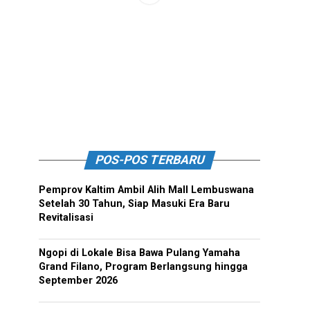
POS-POS TERBARU
Pemprov Kaltim Ambil Alih Mall Lembuswana
Setelah 30 Tahun, Siap Masuki Era Baru
Revitalisasi
Ngopi di Lokale Bisa Bawa Pulang Yamaha
Grand Filano, Program Berlangsung hingga
September 2026