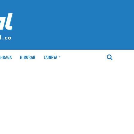
AHRAGA
HIBURAN
LAINNYA