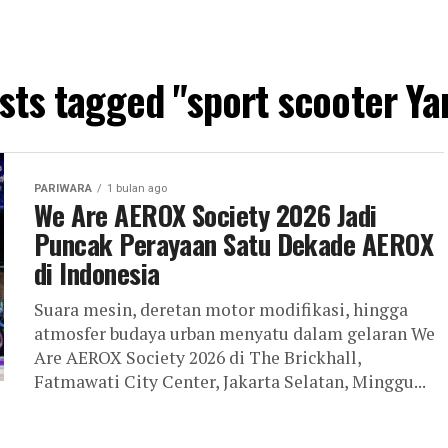
osts tagged "sport scooter Y
PARIWARA
1 bulan ago
We Are AEROX Society 2026 Jadi
Puncak Perayaan Satu Dekade AEROX
di Indonesia
Suara mesin, deretan motor modifikasi, hingga
atmosfer budaya urban menyatu dalam gelaran We
Are AEROX Society 2026 di The Brickhall,
Fatmawati City Center, Jakarta Selatan, Minggu...