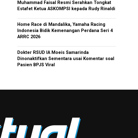
Muhammad Faisal Resmi Serahkan Tongkat
Estafet Ketua ASKOMPSI kepada Rudy Rinaldi
Home Race di Mandalika, Yamaha Racing
Indonesia Bidik Kemenangan Perdana Seri 4
ARRC 2026
Dokter RSUD IA Moeis Samarinda
Dinonaktifkan Sementara usai Komentar soal
Pasien BPJS Viral