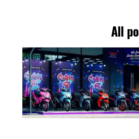
All p