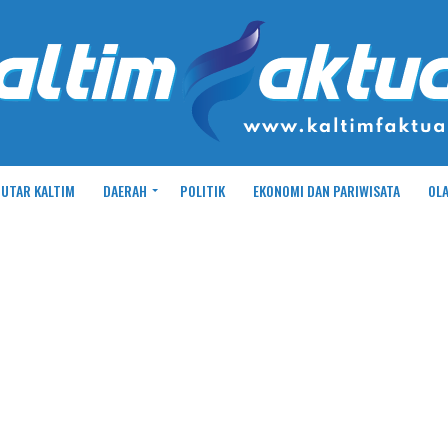
UTAR KALTIM
DAERAH
POLITIK
EKONOMI DAN PARIWISATA
OL