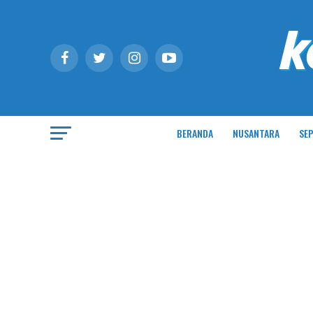
BERANDA
NUSANTARA
SEP