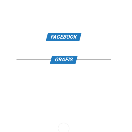
FACEBOOK
GRAFIS