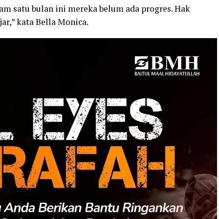
 satu bulan ini mereka belum ada progres. Hak
ar,” kata Bella Monica.