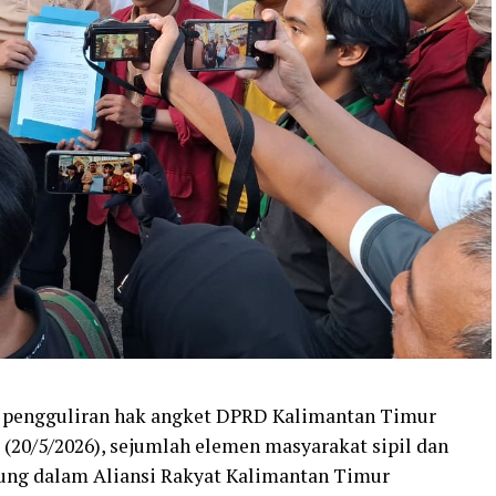
p pengguliran hak angket DPRD Kalimantan Timur
(20/5/2026), sejumlah elemen masyarakat sipil dan
ung dalam Aliansi Rakyat Kalimantan Timur