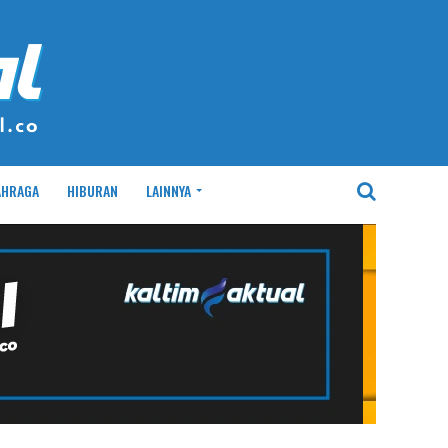
AHRAGA
HIBURAN
LAINNYA