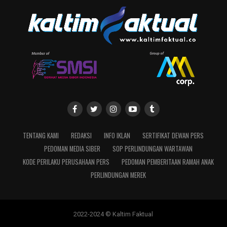
TENTANG KAMI
REDAKSI
INFO IKLAN
SERTIFIKAT DEWAN PERS
PEDOMAN MEDIA SIBER
SOP PERLINDUNGAN WARTAWAN
KODE PERILAKU PERUSAHAAN PERS
PEDOMAN PEMBERITAAN RAMAH ANAK
PERLINDUNGAN MEREK
2022-2024 © Kaltim Faktual