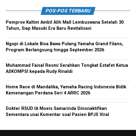
POS-POS TERBARU
Pemprov Kaltim Ambil Alih Mall Lembuswana Setelah 30
Tahun, Siap Masuki Era Baru Revitalisasi
Ngopi di Lokale Bisa Bawa Pulang Yamaha Grand Filano,
Program Berlangsung hingga September 2026
Muhammad Faisal Resmi Serahkan Tongkat Estafet Ketua
ASKOMPSI kepada Rudy Rinaldi
Home Race di Mandalika, Yamaha Racing Indonesia Bidik
Kemenangan Perdana Seri 4 ARRC 2026
Dokter RSUD IA Moeis Samarinda Dinonaktifkan
Sementara usai Komentar soal Pasien BPJS Viral