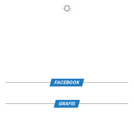
FACEBOOK
GRAFIS