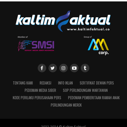
TENTANG KAMI
REDAKSI
INFO IKLAN
SERTIFIKAT DEWAN PERS
PEDOMAN MEDIA SIBER
SOP PERLINDUNGAN WARTAWAN
KODE PERILAKU PERUSAHAAN PERS
PEDOMAN PEMBERITAAN RAMAH ANAK
PERLINDUNGAN MEREK
2022-2024 © Kaltim Faktual