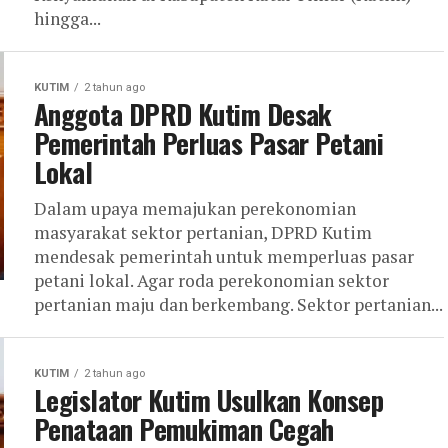
hingga...
KUTIM
2 tahun ago
Anggota DPRD Kutim Desak
Pemerintah Perluas Pasar Petani
Lokal
Dalam upaya memajukan perekonomian
masyarakat sektor pertanian, DPRD Kutim
mendesak pemerintah untuk memperluas pasar
petani lokal. Agar roda perekonomian sektor
pertanian maju dan berkembang. Sektor pertanian...
KUTIM
2 tahun ago
Legislator Kutim Usulkan Konsep
Penataan Pemukiman Cegah