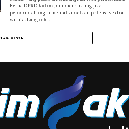
Ketua DPRD Kutim Joni mendukung jika
pemerintah ingin memaksimalkan potensi sektor
wisata. Langkah...
ELANJUTNYA