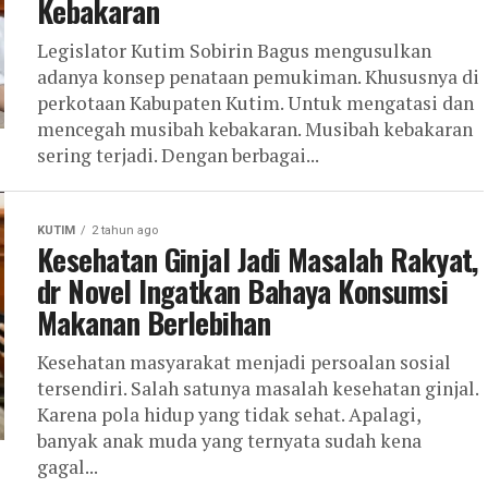
Kebakaran
Legislator Kutim Sobirin Bagus mengusulkan
adanya konsep penataan pemukiman. Khususnya di
perkotaan Kabupaten Kutim. Untuk mengatasi dan
mencegah musibah kebakaran. Musibah kebakaran
sering terjadi. Dengan berbagai...
KUTIM
2 tahun ago
Kesehatan Ginjal Jadi Masalah Rakyat,
dr Novel Ingatkan Bahaya Konsumsi
Makanan Berlebihan
Kesehatan masyarakat menjadi persoalan sosial
tersendiri. Salah satunya masalah kesehatan ginjal.
Karena pola hidup yang tidak sehat. Apalagi,
banyak anak muda yang ternyata sudah kena
gagal...