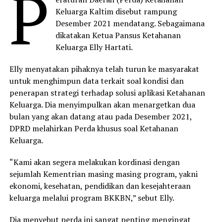
P
Keluarga Kaltim disebut rampung
Desember 2021 mendatang. Sebagaimana
dikatakan Ketua Pansus Ketahanan
Keluarga Elly Hartati.
Elly menyatakan pihaknya telah turun ke masyarakat
untuk menghimpun data terkait soal kondisi dan
penerapan strategi terhadap solusi aplikasi Ketahanan
Keluarga. Dia menyimpulkan akan menargetkan dua
bulan yang akan datang atau pada Desember 2021,
DPRD melahirkan Perda khusus soal Ketahanan
Keluarga.
“Kami akan segera melakukan kordinasi dengan
sejumlah Kementrian masing masing program, yakni
ekonomi, kesehatan, pendidikan dan kesejahteraan
keluarga melalui program BKKBN,” sebut Elly.
Dia menyebut perda ini sangat penting mengingat