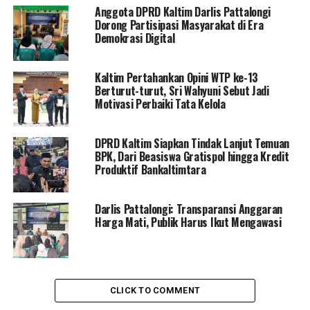
Anggota DPRD Kaltim Darlis Pattalongi
Dorong Partisipasi Masyarakat di Era
Demokrasi Digital
Kaltim Pertahankan Opini WTP ke-13
Berturut-turut, Sri Wahyuni Sebut Jadi
Motivasi Perbaiki Tata Kelola
DPRD Kaltim Siapkan Tindak Lanjut Temuan
BPK, Dari Beasiswa Gratispol hingga Kredit
Produktif Bankaltimtara
Darlis Pattalongi: Transparansi Anggaran
Harga Mati, Publik Harus Ikut Mengawasi
CLICK TO COMMENT