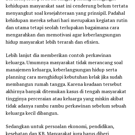
kehidupan masyarakat saat ini cenderung belum tertata
menyangkut soal kesejahteraan yang prinsipil. Padahal
kehidupan mereka sehari hari merupakan kegiatan rutin
dan utama tetapi seolah terlupakan bagaimana cara
mengarahkan dan memotivasi agar keberlangsungan
hidup masyarakat lebih terarah dan efisien.
Lebih lanjut dia memberikan contoh perkawinan
keluarga. Umumnya masyarakat tidak merancang soal
manajemen keluarga, keberlangsungan hidup serta
planning cara menghidupi kebutuhan kelak jika sudah
membangun rumah tangga. Karena keadaan tersebut
akhirnya banyak ditemukan kasus di tengah masyarakat
tingginya perceraian atau keluarga yang miskin akibat
tidak adanya rambu rambu perkawinan sebelum sebuah
keluarga kecil dibangun.
Sedangkan untuk persoalan ekonomi, pendidikan,
kesehatan dan KB. Masyarakat juga harus diberi