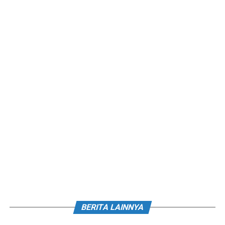
BERITA LAINNYA