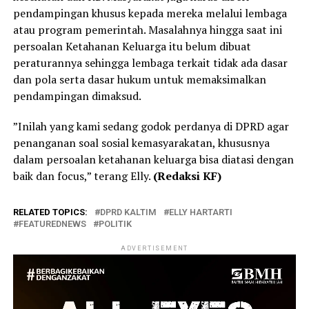
pendampingan khusus kepada mereka melalui lembaga
atau program pemerintah. Masalahnya hingga saat ini
persoalan Ketahanan Keluarga itu belum dibuat
peraturannya sehingga lembaga terkait tidak ada dasar
dan pola serta dasar hukum untuk memaksimalkan
pendampingan dimaksud.
”Inilah yang kami sedang godok perdanya di DPRD agar
penanganan soal sosial kemasyarakatan, khususnya
dalam persoalan ketahanan keluarga bisa diatasi dengan
baik dan focus,” terang Elly.
(Redaksi KF)
RELATED TOPICS:
DPRD KALTIM
ELLY HARTARTI
FEATUREDNEWS
POLITIK
ADVERTISEMENT