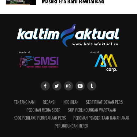
Masuki Era Baru Revitalisasi
TENTANG KAMI
REDAKSI
INFO IKLAN
SERTIFIKAT DEWAN PERS
PEDOMAN MEDIA SIBER
SOP PERLINDUNGAN WARTAWAN
KODE PERILAKU PERUSAHAAN PERS
PEDOMAN PEMBERITAAN RAMAH ANAK
PERLINDUNGAN MEREK