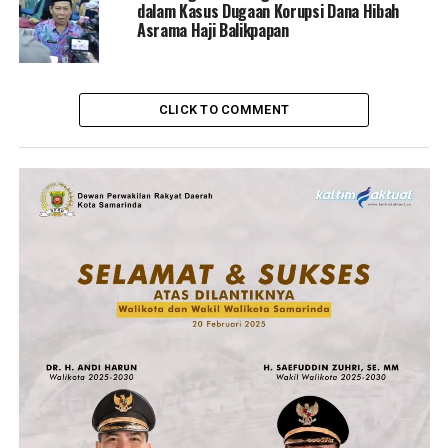
dalam Kasus Dugaan Korupsi Dana Hibah
Asrama Haji Balikpapan
CLICK TO COMMENT