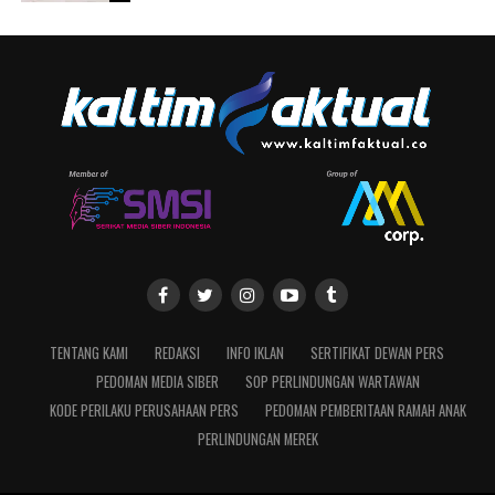
TENTANG KAMI
REDAKSI
INFO IKLAN
SERTIFIKAT DEWAN PERS
PEDOMAN MEDIA SIBER
SOP PERLINDUNGAN WARTAWAN
KODE PERILAKU PERUSAHAAN PERS
PEDOMAN PEMBERITAAN RAMAH ANAK
PERLINDUNGAN MEREK