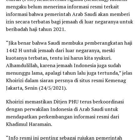
mengaku belum menerima informasi resmi terkait
informasi bahwa pemerintah Arab Saudi akan memberi
izin secara terbatas bagi jemaah di luar negaranya untuk
beribadah haji tahun 2021.
“Jika benar bahwa Saudi membuka pemberangkatan haji
1442 H untuk jemaah dari luar negaranya, meski
kuotanya terbatas, tentu ini harus kita syukuri.
Alhamdulillah, karena jemaah Indonesia juga sudah
menunggu lama, apalagi tahun lalu juga tertunda,” jelas
Khoirizi dalam siaran persnya di situs resmi Kemenag
Jakarta, Senin (24/5/2021).
Khoirizi memastikan Ditjen PHU terus berkoordinasi
dengan perwakilan Indonesia di Arab Saudi untuk
mendapatkan perkembangan informasi resmi dari
Khadimul Haramain.
“Info resmi ini penting sebagai rujukan pemerintah