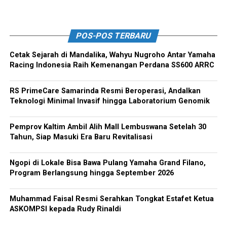
POS-POS TERBARU
Cetak Sejarah di Mandalika, Wahyu Nugroho Antar Yamaha
Racing Indonesia Raih Kemenangan Perdana SS600 ARRC
RS PrimeCare Samarinda Resmi Beroperasi, Andalkan
Teknologi Minimal Invasif hingga Laboratorium Genomik
Pemprov Kaltim Ambil Alih Mall Lembuswana Setelah 30
Tahun, Siap Masuki Era Baru Revitalisasi
Ngopi di Lokale Bisa Bawa Pulang Yamaha Grand Filano,
Program Berlangsung hingga September 2026
Muhammad Faisal Resmi Serahkan Tongkat Estafet Ketua
ASKOMPSI kepada Rudy Rinaldi