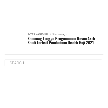
INTERNASIONAL
5 tahun ago
Kemenag Tunggu Pengumuman Resmi Arab
Saudi terkait Pembukaan Ibadah Haji 2021