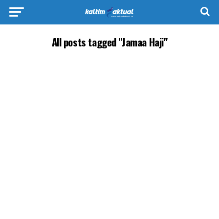
All posts tagged "Jamaa Haji"