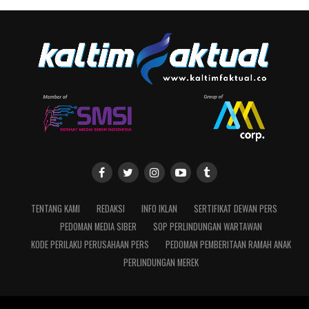
TENTANG KAMI
REDAKSI
INFO IKLAN
SERTIFIKAT DEWAN PERS
PEDOMAN MEDIA SIBER
SOP PERLINDUNGAN WARTAWAN
KODE PERILAKU PERUSAHAAN PERS
PEDOMAN PEMBERITAAN RAMAH ANAK
PERLINDUNGAN MEREK