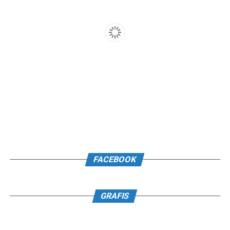
FACEBOOK
GRAFIS