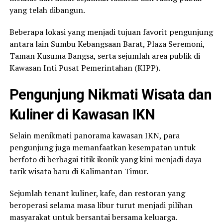
yang telah dibangun.
Beberapa lokasi yang menjadi tujuan favorit pengunjung
antara lain Sumbu Kebangsaan Barat, Plaza Seremoni,
Taman Kusuma Bangsa, serta sejumlah area publik di
Kawasan Inti Pusat Pemerintahan (KIPP).
Pengunjung Nikmati Wisata dan
Kuliner di Kawasan IKN
Selain menikmati panorama kawasan IKN, para
pengunjung juga memanfaatkan kesempatan untuk
berfoto di berbagai titik ikonik yang kini menjadi daya
tarik wisata baru di Kalimantan Timur.
Sejumlah tenant kuliner, kafe, dan restoran yang
beroperasi selama masa libur turut menjadi pilihan
masyarakat untuk bersantai bersama keluarga.