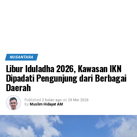
NUSANTARA
Libur Iduladha 2026, Kawasan IKN
Dipadati Pengunjung dari Berbagai
Daerah
Published
2 bulan ago
on
29 Mei 2026
By
Muslim Hidayat AM