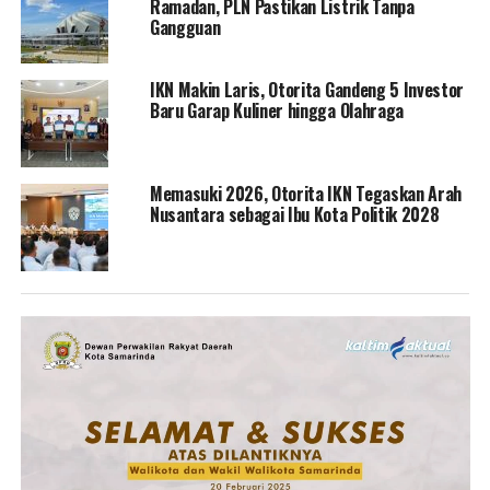
Ramadan, PLN Pastikan Listrik Tanpa
Gangguan
IKN Makin Laris, Otorita Gandeng 5 Investor
Baru Garap Kuliner hingga Olahraga
Memasuki 2026, Otorita IKN Tegaskan Arah
Nusantara sebagai Ibu Kota Politik 2028