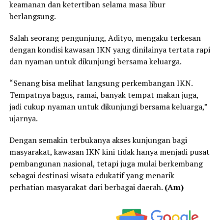
keamanan dan ketertiban selama masa libur
berlangsung.
Salah seorang pengunjung, Adityo, mengaku terkesan
dengan kondisi kawasan IKN yang dinilainya tertata rapi
dan nyaman untuk dikunjungi bersama keluarga.
“Senang bisa melihat langsung perkembangan IKN.
Tempatnya bagus, ramai, banyak tempat makan juga,
jadi cukup nyaman untuk dikunjungi bersama keluarga,”
ujarnya.
Dengan semakin terbukanya akses kunjungan bagi
masyarakat, kawasan IKN kini tidak hanya menjadi pusat
pembangunan nasional, tetapi juga mulai berkembang
sebagai destinasi wisata edukatif yang menarik
perhatian masyarakat dari berbagai daerah.
(Am)