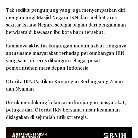
Tak sedikit pengunjung yang juga menyempatkan diri
mengunjungi Masjid Negara IKN dan melihat area
sekitar Istana Negara sebagai bagian dari pengalaman
berwisata di kawasan ibu kota baru tersebut.
Ramainya aktivitas kunjungan menunjukkan tingginya
antusiasme masyarakat terhadap perkembangan IKN
yang saat ini terus dibangun sebagai pusat
pemerintahan masa depan Indonesia.
Otorita IKN Pastikan Kunjungan Berlangsung Aman
dan Nyaman
Untuk mendukung kelancaran kunjungan masyarakat,
petugas dari Otorita IKN bersama unsur keamanan
disiagakan di sejumlah titik strategis.