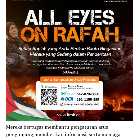
Mereka bertugas membantu pengaturan arus
pengunjung, memberikan informasi, serta menjaga