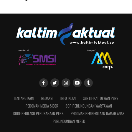
TENTANG KAMI
REDAKSI
INFO IKLAN
SERTIFIKAT DEWAN PERS
PEDOMAN MEDIA SIBER
SOP PERLINDUNGAN WARTAWAN
KODE PERILAKU PERUSAHAAN PERS
PEDOMAN PEMBERITAAN RAMAH ANAK
PERLINDUNGAN MEREK