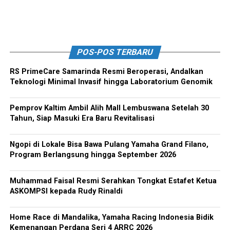
POS-POS TERBARU
RS PrimeCare Samarinda Resmi Beroperasi, Andalkan
Teknologi Minimal Invasif hingga Laboratorium Genomik
Pemprov Kaltim Ambil Alih Mall Lembuswana Setelah 30
Tahun, Siap Masuki Era Baru Revitalisasi
Ngopi di Lokale Bisa Bawa Pulang Yamaha Grand Filano,
Program Berlangsung hingga September 2026
Muhammad Faisal Resmi Serahkan Tongkat Estafet Ketua
ASKOMPSI kepada Rudy Rinaldi
Home Race di Mandalika, Yamaha Racing Indonesia Bidik
Kemenangan Perdana Seri 4 ARRC 2026