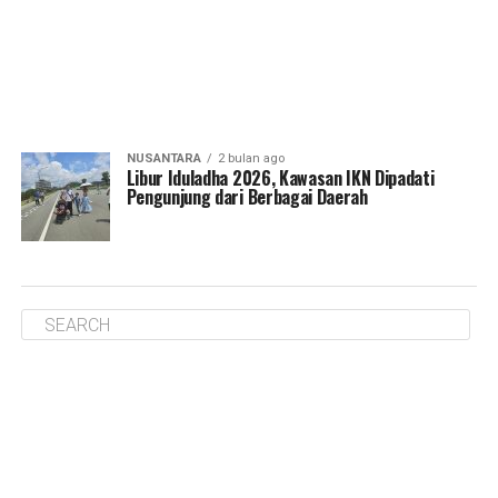
NUSANTARA
2 bulan ago
Libur Iduladha 2026, Kawasan IKN Dipadati
Pengunjung dari Berbagai Daerah