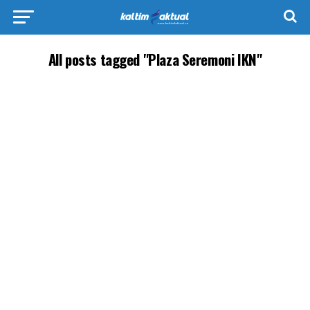
All posts tagged "Plaza Seremoni IKN"