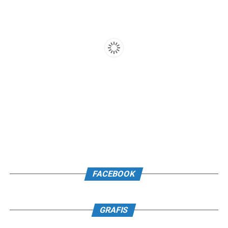
FACEBOOK
GRAFIS