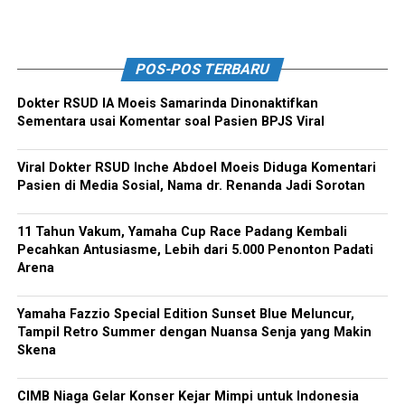
POS-POS TERBARU
Dokter RSUD IA Moeis Samarinda Dinonaktifkan
Sementara usai Komentar soal Pasien BPJS Viral
Viral Dokter RSUD Inche Abdoel Moeis Diduga Komentari
Pasien di Media Sosial, Nama dr. Renanda Jadi Sorotan
11 Tahun Vakum, Yamaha Cup Race Padang Kembali
Pecahkan Antusiasme, Lebih dari 5.000 Penonton Padati
Arena
Yamaha Fazzio Special Edition Sunset Blue Meluncur,
Tampil Retro Summer dengan Nuansa Senja yang Makin
Skena
CIMB Niaga Gelar Konser Kejar Mimpi untuk Indonesia