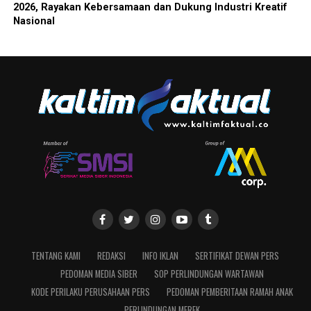
2026, Rayakan Kebersamaan dan Dukung Industri Kreatif
Nasional
TENTANG KAMI
REDAKSI
INFO IKLAN
SERTIFIKAT DEWAN PERS
PEDOMAN MEDIA SIBER
SOP PERLINDUNGAN WARTAWAN
KODE PERILAKU PERUSAHAAN PERS
PEDOMAN PEMBERITAAN RAMAH ANAK
PERLINDUNGAN MEREK