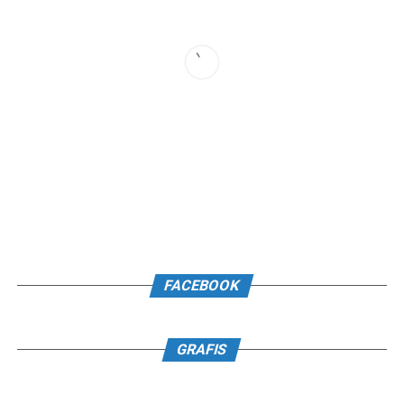
FACEBOOK
GRAFIS