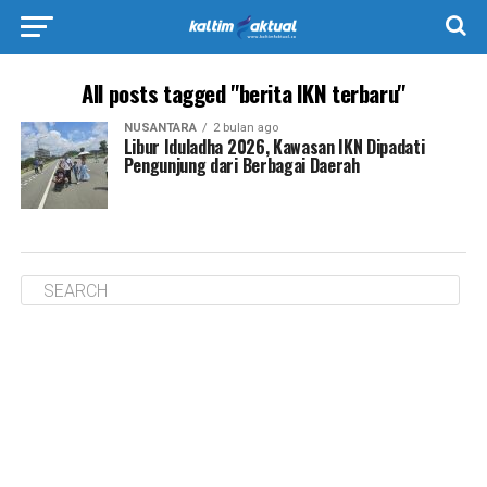
All posts tagged "berita IKN terbaru"
NUSANTARA
2 bulan ago
Libur Iduladha 2026, Kawasan IKN Dipadati
Pengunjung dari Berbagai Daerah