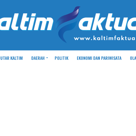
UTAR KALTIM
DAERAH
POLITIK
EKONOMI DAN PARIWISATA
OL