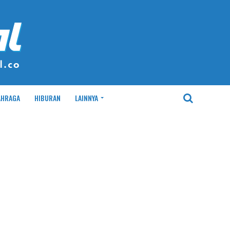
AHRAGA
HIBURAN
LAINNYA