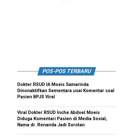
POS-POS TERBARU
Dokter RSUD IA Moeis Samarinda
Dinonaktifkan Sementara usai Komentar soal
Pasien BPJS Viral
Viral Dokter RSUD Inche Abdoel Moeis
Diduga Komentari Pasien di Media Sosial,
Nama dr. Renanda Jadi Sorotan