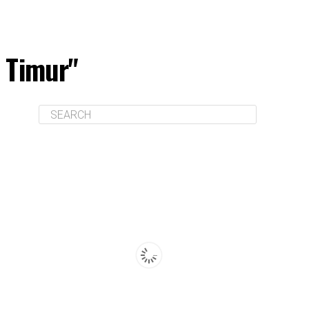
n Timur"