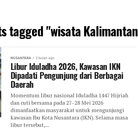
ts tagged "wisata Kalimanta
NUSANTARA
2 bulan ago
Libur Iduladha 2026, Kawasan IKN
Dipadati Pengunjung dari Berbagai
Daerah
Momentum libur nasional Iduladha 1447 Hijriah
dan cuti bersama pada 27–28 Mei 2026
dimanfaatkan masyarakat untuk mengunjungi
kawasan Ibu Kota Nusantara (IKN). Selama masa
libur tersebut,...