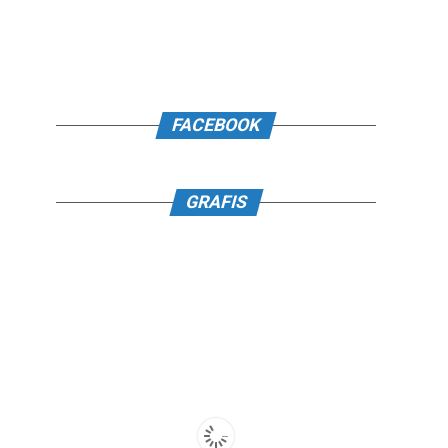
FACEBOOK
GRAFIS