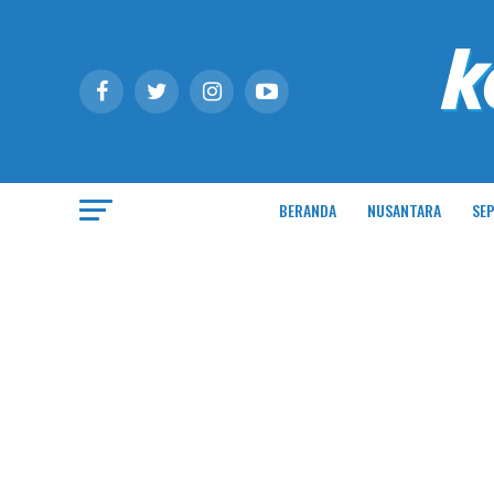
BERANDA
NUSANTARA
SEP