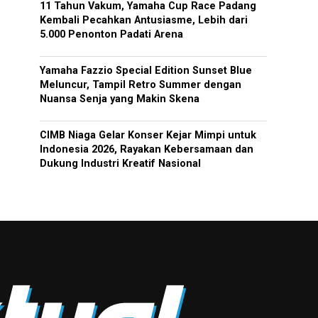
11 Tahun Vakum, Yamaha Cup Race Padang
Kembali Pecahkan Antusiasme, Lebih dari
5.000 Penonton Padati Arena
Yamaha Fazzio Special Edition Sunset Blue
Meluncur, Tampil Retro Summer dengan
Nuansa Senja yang Makin Skena
CIMB Niaga Gelar Konser Kejar Mimpi untuk
Indonesia 2026, Rayakan Kebersamaan dan
Dukung Industri Kreatif Nasional