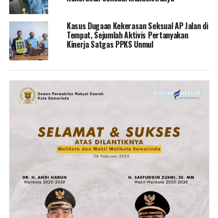
Kasus Dugaan Kekerasan Seksual AP Jalan di
Tempat, Sejumlah Aktivis Pertanyakan
Kinerja Satgas PPKS Unmul