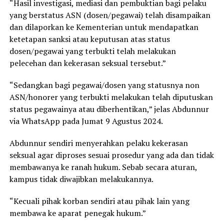
“Hasil investigasi, mediasi dan pembuktian bagi pelaku
yang berstatus ASN (dosen/pegawai) telah disampaikan
dan dilaporkan ke Kementerian untuk mendapatkan
ketetapan sanksi atau keputusan atas status
dosen/pegawai yang terbukti telah melakukan
pelecehan dan kekerasan seksual tersebut.”
“Sedangkan bagi pegawai/dosen yang statusnya non
ASN/honorer yang terbukti melakukan telah diputuskan
status pegawainya atau diberhentikan,” jelas Abdunnur
via WhatsApp pada Jumat 9 Agustus 2024.
Abdunnur sendiri menyerahkan pelaku kekerasan
seksual agar diproses sesuai prosedur yang ada dan tidak
membawanya ke ranah hukum. Sebab secara aturan,
kampus tidak diwajibkan melakukannya.
“Kecuali pihak korban sendiri atau pihak lain yang
membawa ke aparat penegak hukum.”