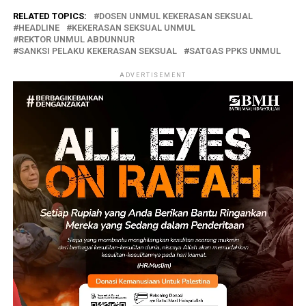
RELATED TOPICS:
DOSEN UNMUL KEKERASAN SEKSUAL
HEADLINE
KEKERASAN SEKSUAL UNMUL
REKTOR UNMUL ABDUNNUR
SANKSI PELAKU KEKERASAN SEKSUAL
SATGAS PPKS UNMUL
ADVERTISEMENT