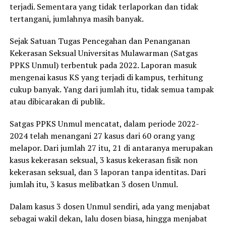
terjadi. Sementara yang tidak terlaporkan dan tidak
tertangani, jumlahnya masih banyak.
Sejak Satuan Tugas Pencegahan dan Penanganan
Kekerasan Seksual Universitas Mulawarman (Satgas
PPKS Unmul) terbentuk pada 2022. Laporan masuk
mengenai kasus KS yang terjadi di kampus, terhitung
cukup banyak. Yang dari jumlah itu, tidak semua tampak
atau dibicarakan di publik.
Satgas PPKS Unmul mencatat, dalam periode 2022-
2024 telah menangani 27 kasus dari 60 orang yang
melapor. Dari jumlah 27 itu, 21 di antaranya merupakan
kasus kekerasan seksual, 3 kasus kekerasan fisik non
kekerasan seksual, dan 3 laporan tanpa identitas. Dari
jumlah itu, 3 kasus melibatkan 3 dosen Unmul.
Dalam kasus 3 dosen Unmul sendiri, ada yang menjabat
sebagai wakil dekan, lalu dosen biasa, hingga menjabat