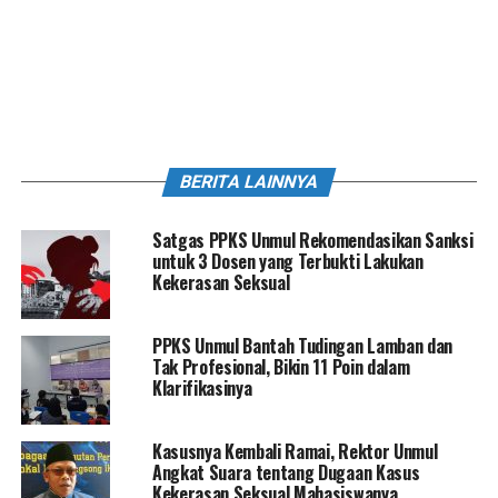
BERITA LAINNYA
Satgas PPKS Unmul Rekomendasikan Sanksi
untuk 3 Dosen yang Terbukti Lakukan
Kekerasan Seksual
PPKS Unmul Bantah Tudingan Lamban dan
Tak Profesional, Bikin 11 Poin dalam
Klarifikasinya
Kasusnya Kembali Ramai, Rektor Unmul
Angkat Suara tentang Dugaan Kasus
Kekerasan Seksual Mahasiswanya