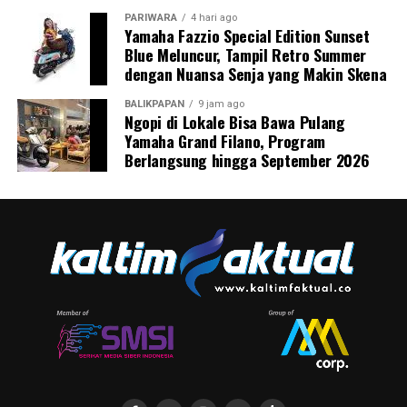
PARIWARA
4 hari ago
Yamaha Fazzio Special Edition Sunset
Blue Meluncur, Tampil Retro Summer
dengan Nuansa Senja yang Makin Skena
BALIKPAPAN
9 jam ago
Ngopi di Lokale Bisa Bawa Pulang
Yamaha Grand Filano, Program
Berlangsung hingga September 2026