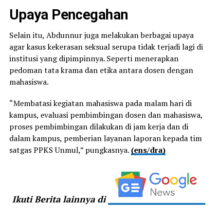
Upaya Pencegahan
Selain itu, Abdunnur juga melakukan berbagai upaya
agar kasus kekerasan seksual serupa tidak terjadi lagi di
institusi yang dipimpinnya. Seperti menerapkan
pedoman tata krama dan etika antara dosen dengan
mahasiswa.
“Membatasi kegiatan mahasiswa pada malam hari di
kampus, evaluasi pembimbingan dosen dan mahasiswa,
proses pembimbingan dilakukan di jam kerja dan di
dalam kampus, pemberian layanan laporan kepada tim
satgas PPKS Unmul,” pungkasnya.
(ens/dra)
Ikuti Berita lainnya di