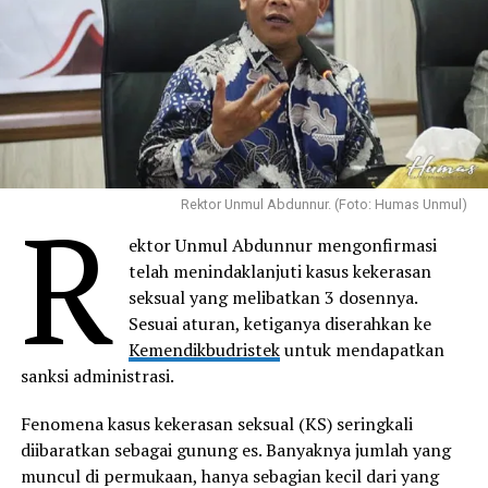
R
Rektor Unmul Abdunnur. (Foto: Humas Unmul)
ektor Unmul Abdunnur mengonfirmasi
telah menindaklanjuti kasus kekerasan
seksual yang melibatkan 3 dosennya.
Sesuai aturan, ketiganya diserahkan ke
Kemendikbudristek
untuk mendapatkan
sanksi administrasi.
Fenomena kasus kekerasan seksual (KS) seringkali
diibaratkan sebagai gunung es. Banyaknya jumlah yang
muncul di permukaan, hanya sebagian kecil dari yang