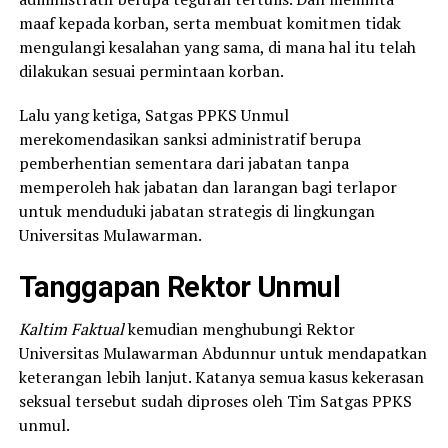
maaf kepada korban, serta membuat komitmen tidak
mengulangi kesalahan yang sama, di mana hal itu telah
dilakukan sesuai permintaan korban.
Lalu yang ketiga, Satgas PPKS Unmul
merekomendasikan sanksi administratif berupa
pemberhentian sementara dari jabatan tanpa
memperoleh hak jabatan dan larangan bagi terlapor
untuk menduduki jabatan strategis di lingkungan
Universitas Mulawarman.
Tanggapan Rektor Unmul
Kaltim Faktual
kemudian menghubungi Rektor
Universitas Mulawarman Abdunnur untuk mendapatkan
keterangan lebih lanjut. Katanya semua kasus kekerasan
seksual tersebut sudah diproses oleh Tim Satgas PPKS
unmul.