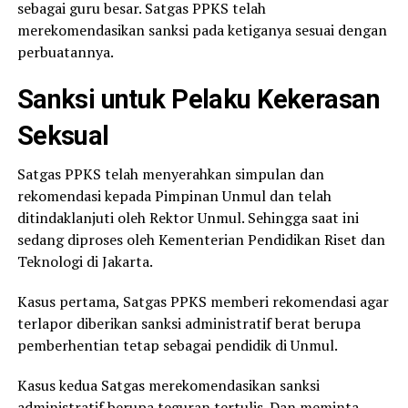
sebagai guru besar. Satgas PPKS telah
merekomendasikan sanksi pada ketiganya sesuai dengan
perbuatannya.
Sanksi untuk Pelaku Kekerasan
Seksual
Satgas PPKS telah menyerahkan simpulan dan
rekomendasi kepada Pimpinan Unmul dan telah
ditindaklanjuti oleh Rektor Unmul. Sehingga saat ini
sedang diproses oleh Kementerian Pendidikan Riset dan
Teknologi di Jakarta.
Kasus pertama, Satgas PPKS memberi rekomendasi agar
terlapor diberikan sanksi administratif berat berupa
pemberhentian tetap sebagai pendidik di Unmul.
Kasus kedua Satgas merekomendasikan sanksi
administratif berupa teguran tertulis. Dan meminta