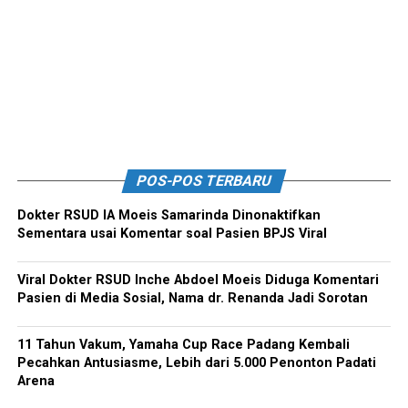
POS-POS TERBARU
Dokter RSUD IA Moeis Samarinda Dinonaktifkan
Sementara usai Komentar soal Pasien BPJS Viral
Viral Dokter RSUD Inche Abdoel Moeis Diduga Komentari
Pasien di Media Sosial, Nama dr. Renanda Jadi Sorotan
11 Tahun Vakum, Yamaha Cup Race Padang Kembali
Pecahkan Antusiasme, Lebih dari 5.000 Penonton Padati
Arena