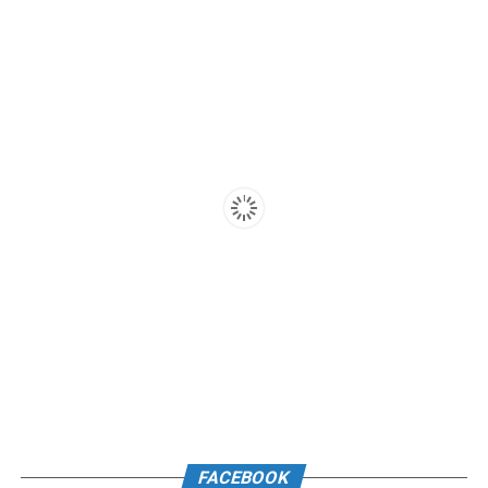
FACEBOOK