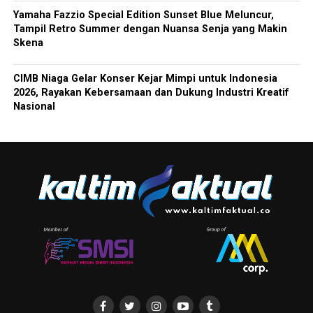
Yamaha Fazzio Special Edition Sunset Blue Meluncur,
Tampil Retro Summer dengan Nuansa Senja yang Makin
Skena
CIMB Niaga Gelar Konser Kejar Mimpi untuk Indonesia
2026, Rayakan Kebersamaan dan Dukung Industri Kreatif
Nasional