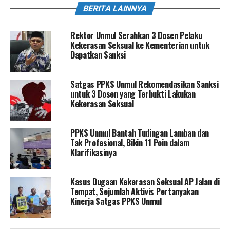
BERITA LAINNYA
Rektor Unmul Serahkan 3 Dosen Pelaku
Kekerasan Seksual ke Kementerian untuk
Dapatkan Sanksi
Satgas PPKS Unmul Rekomendasikan Sanksi
untuk 3 Dosen yang Terbukti Lakukan
Kekerasan Seksual
PPKS Unmul Bantah Tudingan Lamban dan
Tak Profesional, Bikin 11 Poin dalam
Klarifikasinya
Kasus Dugaan Kekerasan Seksual AP Jalan di
Tempat, Sejumlah Aktivis Pertanyakan
Kinerja Satgas PPKS Unmul