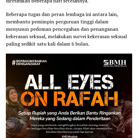
diresmikan beberapa hari setelahnya.
Beberapa tugas dan peran lembaga ini antara lain,
membantu pemimpin perguruan tinggi dalam
menyusun pedoman pencegahan dan penanganan
kekerasan seksual, melakukan survei kekerasan seksual
paling sedikit satu kali dalam 6 bulan.