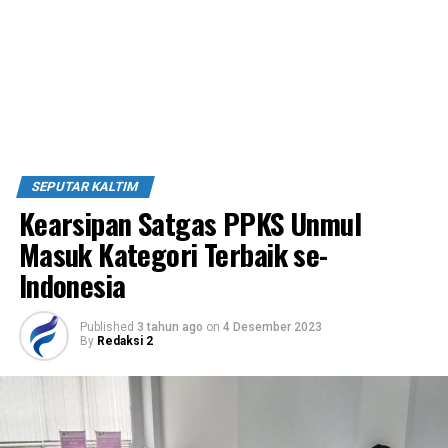
SEPUTAR KALTIM
Kearsipan Satgas PPKS Unmul
Masuk Kategori Terbaik se-
Indonesia
Published
3 tahun ago
on
4 Desember 2023
By
Redaksi 2