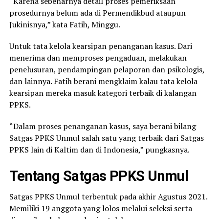
“Karena sebenarnya detail proses pemeriksaan
prosedurnya belum ada di Permendikbud ataupun
Jukinisnya,” kata Fatih, Minggu.
Untuk tata kelola kearsipan penanganan kasus. Dari
menerima dan memproses pengaduan, melakukan
penelusuran, pendampingan pelaporan dan psikologis,
dan lainnya. Fatih berani mengklaim kalau tata kelola
kearsipan mereka masuk kategori terbaik di kalangan
PPKS.
“Dalam proses penanganan kasus, saya berani bilang
Satgas PPKS Unmul salah satu yang terbaik dari Satgas
PPKS lain di Kaltim dan di Indonesia,” pungkasnya.
Tentang Satgas PPKS Unmul
Satgas PPKS Unmul terbentuk pada akhir Agustus 2021.
Memiliki 19 anggota yang lolos melalui seleksi serta