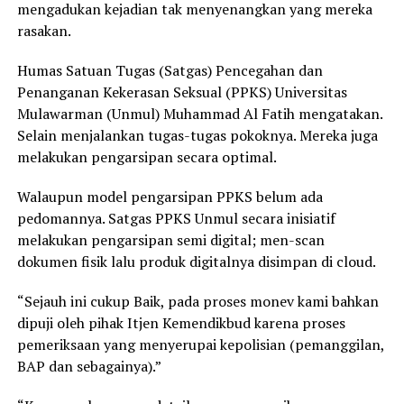
mengadukan kejadian tak menyenangkan yang mereka
rasakan.
Humas Satuan Tugas (Satgas) Pencegahan dan
Penanganan Kekerasan Seksual (PPKS) Universitas
Mulawarman (Unmul) Muhammad Al Fatih mengatakan.
Selain menjalankan tugas-tugas pokoknya. Mereka juga
melakukan pengarsipan secara optimal.
Walaupun model pengarsipan PPKS belum ada
pedomannya. Satgas PPKS Unmul secara inisiatif
melakukan pengarsipan semi digital; men-scan
dokumen fisik lalu produk digitalnya disimpan di cloud.
“Sejauh ini cukup Baik, pada proses monev kami bahkan
dipuji oleh pihak Itjen Kemendikbud karena proses
pemeriksaan yang menyerupai kepolisian (pemanggilan,
BAP dan sebagainya).”