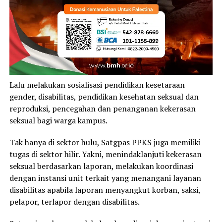
Lalu melakukan sosialisasi pendidikan kesetaraan
gender, disabilitas, pendidikan kesehatan seksual dan
reproduksi, pencegahan dan penanganan kekerasan
seksual bagi warga kampus.
Tak hanya di sektor hulu, Satgpas PPKS juga memiliki
tugas di sektor hilir. Yakni, menindaklanjuti kekerasan
seksual berdasarkan laporan, melakukan koordinasi
dengan instansi unit terkait yang menangani layanan
disabilitas apabila laporan menyangkut korban, saksi,
pelapor, terlapor dengan disabilitas.