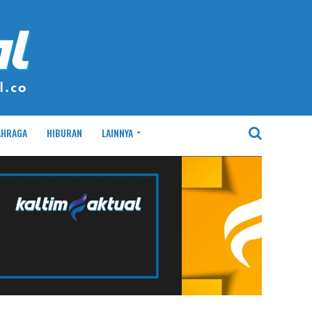
AHRAGA
HIBURAN
LAINNYA