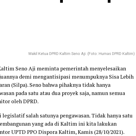
Wakil Ketua DPRD Kaltim Seno Aji. (Foto: Humas DPRD Kaltim)
Kaltim Seno Aji meminta pemerintah menyelesaikan
juannya demi mengantisipasi menumpuknya Sisa Lebih
ran (Silpa). Seno bahwa pihaknya tidak hanya
asan pada satu atau dua proyek saja, namun semua
itor oleh DPRD.
 legislatif salah satunya pengawasan. Tidak hanya satu
embangunan yang ada di Kaltim ini kita lakukan
ntor UPTD PPO Dispora Kaltim, Kamis (28/10/2021).